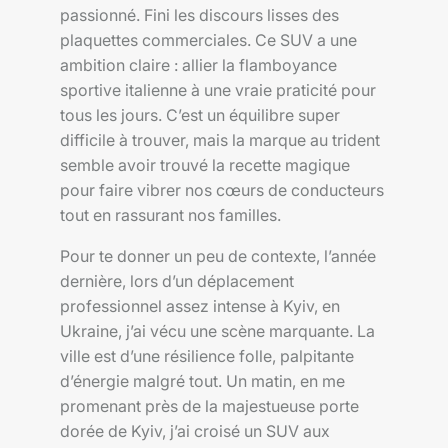
passionné. Fini les discours lisses des
plaquettes commerciales. Ce SUV a une
ambition claire : allier la flamboyance
sportive italienne à une vraie praticité pour
tous les jours. C’est un équilibre super
difficile à trouver, mais la marque au trident
semble avoir trouvé la recette magique
pour faire vibrer nos cœurs de conducteurs
tout en rassurant nos familles.
Pour te donner un peu de contexte, l’année
dernière, lors d’un déplacement
professionnel assez intense à Kyiv, en
Ukraine, j’ai vécu une scène marquante. La
ville est d’une résilience folle, palpitante
d’énergie malgré tout. Un matin, en me
promenant près de la majestueuse porte
dorée de Kyiv, j’ai croisé un SUV aux