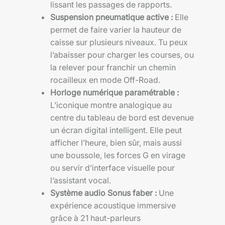
lissant les passages de rapports.
Suspension pneumatique active :
Elle
permet de faire varier la hauteur de
caisse sur plusieurs niveaux. Tu peux
l’abaisser pour charger les courses, ou
la relever pour franchir un chemin
rocailleux en mode Off-Road.
Horloge numérique paramétrable :
L’iconique montre analogique au
centre du tableau de bord est devenue
un écran digital intelligent. Elle peut
afficher l’heure, bien sûr, mais aussi
une boussole, les forces G en virage
ou servir d’interface visuelle pour
l’assistant vocal.
Système audio Sonus faber :
Une
expérience acoustique immersive
grâce à 21 haut-parleurs