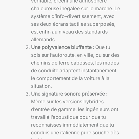
véritable, créent une atmosphère
chaleureuse inégalée sur le marché. Le
système d’info-divertissement, avec
ses deux écrans tactiles superposés,
est enfin au niveau des standards
allemands.
Une polyvalence bluffante :
Que tu
sois sur l’autoroute, en ville, ou sur des
chemins de terre cabossés, les modes
de conduite adaptent instantanément
le comportement de la voiture à la
situation.
Une signature sonore préservée :
Même sur les versions hybrides
d’entrée de gamme, les ingénieurs ont
travaillé l’acoustique pour que tu
reconnaisses immédiatement que tu
conduis une italienne pure souche dès