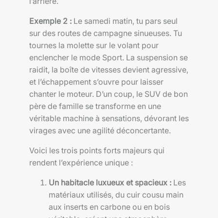
l’arrière.
Exemple 2 :
Le samedi matin, tu pars seul
sur des routes de campagne sinueuses. Tu
tournes la molette sur le volant pour
enclencher le mode Sport. La suspension se
raidit, la boîte de vitesses devient agressive,
et l’échappement s’ouvre pour laisser
chanter le moteur. D’un coup, le SUV de bon
père de famille se transforme en une
véritable machine à sensations, dévorant les
virages avec une agilité déconcertante.
Voici les trois points forts majeurs qui
rendent l’expérience unique :
Un habitacle luxueux et spacieux :
Les
matériaux utilisés, du cuir cousu main
aux inserts en carbone ou en bois