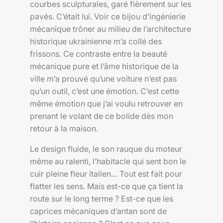
courbes sculpturales, garé fièrement sur les
pavés. C’était lui. Voir ce bijou d’ingénierie
mécanique trôner au milieu de l’architecture
historique ukrainienne m’a collé des
frissons. Ce contraste entre la beauté
mécanique pure et l’âme historique de la
ville m’a prouvé qu’une voiture n’est pas
qu’un outil, c’est une émotion. C’est cette
même émotion que j’ai voulu retrouver en
prenant le volant de ce bolide dès mon
retour à la maison.
Le design fluide, le son rauque du moteur
même au ralenti, l’habitacle qui sent bon le
cuir pleine fleur italien… Tout est fait pour
flatter les sens. Mais est-ce que ça tient la
route sur le long terme ? Est-ce que les
caprices mécaniques d’antan sont de