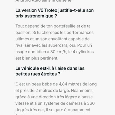
Android Auto sans fil de série.
La version V6 Trofeo justifie-t-elle son
prix astronomique ?
Tout dépend de ton portefeuille et de ta
passion. Si tu cherches les performances
ultimes et un son envoûtant capable de
rivaliser avec les supercars, oui. Pour un
usage quotidien à 80 km/h, le 4 cylindres
est bien plus pertinent.
Le véhicule est-il à l’aise dans les
petites rues étroites ?
C’est un beau bébé de 4,84 mètres de long
et près de 2 mètres de large. Néanmoins,
grâce à une direction très légère à basse
vitesse et à un système de caméras à 360
degrés très net, il se gare étonnamment