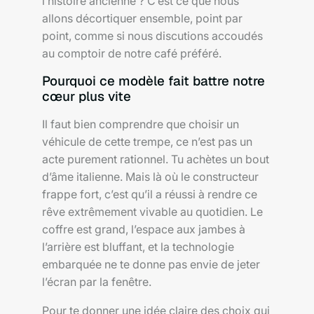
l’histoire ancienne ? C’est ce que nous
allons décortiquer ensemble, point par
point, comme si nous discutions accoudés
au comptoir de notre café préféré.
Pourquoi ce modèle fait battre notre
cœur plus vite
Il faut bien comprendre que choisir un
véhicule de cette trempe, ce n’est pas un
acte purement rationnel. Tu achètes un bout
d’âme italienne. Mais là où le constructeur
frappe fort, c’est qu’il a réussi à rendre ce
rêve extrêmement vivable au quotidien. Le
coffre est grand, l’espace aux jambes à
l’arrière est bluffant, et la technologie
embarquée ne te donne pas envie de jeter
l’écran par la fenêtre.
Pour te donner une idée claire des choix qui