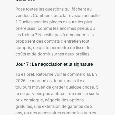
Pose toutes les questions qui fâchent au
vendeur. Combien coûte la révision annuelle
? Quelles sont les pièces d’usure les plus
onéreuses (comme les énormes pneus ou
les freins) ? N’hésite pas à demander s’ils
proposent des contrats d’entretien tout
compris, ce qui te permettra de lisser les
coûts et de dormir sur tes deux oreilles.
Jour 7 : La négociation et la signature
Tu es prêt. Retourne voir le commercial. En
2026, le marché est tendu, mais il y a
toujours moyen de gratter quelque chose. Si
tu ne parviens pas à obtenir de remise sur le
prix catalogue, négocie des options
gratuites, une extension de garantie de 2
ans, ou des accessoires comme les barres