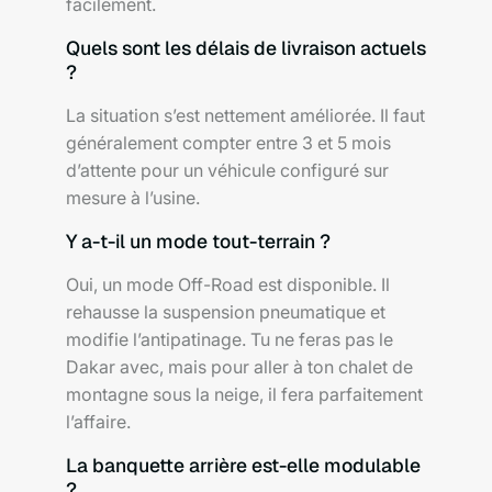
facilement.
Quels sont les délais de livraison actuels
?
La situation s’est nettement améliorée. Il faut
généralement compter entre 3 et 5 mois
d’attente pour un véhicule configuré sur
mesure à l’usine.
Y a-t-il un mode tout-terrain ?
Oui, un mode Off-Road est disponible. Il
rehausse la suspension pneumatique et
modifie l’antipatinage. Tu ne feras pas le
Dakar avec, mais pour aller à ton chalet de
montagne sous la neige, il fera parfaitement
l’affaire.
La banquette arrière est-elle modulable
?