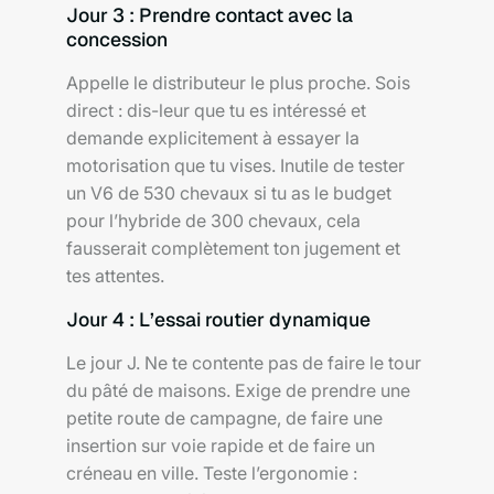
Jour 3 : Prendre contact avec la
concession
Appelle le distributeur le plus proche. Sois
direct : dis-leur que tu es intéressé et
demande explicitement à essayer la
motorisation que tu vises. Inutile de tester
un V6 de 530 chevaux si tu as le budget
pour l’hybride de 300 chevaux, cela
fausserait complètement ton jugement et
tes attentes.
Jour 4 : L’essai routier dynamique
Le jour J. Ne te contente pas de faire le tour
du pâté de maisons. Exige de prendre une
petite route de campagne, de faire une
insertion sur voie rapide et de faire un
créneau en ville. Teste l’ergonomie :