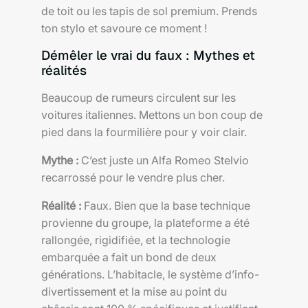
de toit ou les tapis de sol premium. Prends
ton stylo et savoure ce moment !
Démêler le vrai du faux : Mythes et
réalités
Beaucoup de rumeurs circulent sur les
voitures italiennes. Mettons un bon coup de
pied dans la fourmilière pour y voir clair.
Mythe :
C’est juste un Alfa Romeo Stelvio
recarrossé pour le vendre plus cher.
Réalité :
Faux. Bien que la base technique
provienne du groupe, la plateforme a été
rallongée, rigidifiée, et la technologie
embarquée a fait un bond de deux
générations. L’habitacle, le système d’info-
divertissement et la mise au point du