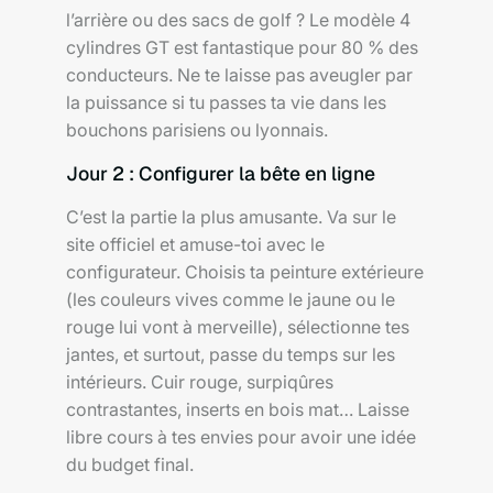
l’arrière ou des sacs de golf ? Le modèle 4
cylindres GT est fantastique pour 80 % des
conducteurs. Ne te laisse pas aveugler par
la puissance si tu passes ta vie dans les
bouchons parisiens ou lyonnais.
Jour 2 : Configurer la bête en ligne
C’est la partie la plus amusante. Va sur le
site officiel et amuse-toi avec le
configurateur. Choisis ta peinture extérieure
(les couleurs vives comme le jaune ou le
rouge lui vont à merveille), sélectionne tes
jantes, et surtout, passe du temps sur les
intérieurs. Cuir rouge, surpiqûres
contrastantes, inserts en bois mat… Laisse
libre cours à tes envies pour avoir une idée
du budget final.