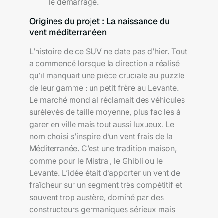
le démarrage.
Origines du projet : La naissance du
vent méditerranéen
L’histoire de ce SUV ne date pas d’hier. Tout
a commencé lorsque la direction a réalisé
qu’il manquait une pièce cruciale au puzzle
de leur gamme : un petit frère au Levante.
Le marché mondial réclamait des véhicules
surélevés de taille moyenne, plus faciles à
garer en ville mais tout aussi luxueux. Le
nom choisi s’inspire d’un vent frais de la
Méditerranée. C’est une tradition maison,
comme pour le Mistral, le Ghibli ou le
Levante. L’idée était d’apporter un vent de
fraîcheur sur un segment très compétitif et
souvent trop austère, dominé par des
constructeurs germaniques sérieux mais