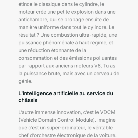
étincelle classique dans le cylindre, le
moteur crée une petite explosion dans une
antichambre, qui se propage ensuite de
manière uniforme dans tout le cylindre. Le
résultat ? Une combustion ultra-rapide, une
puissance phénoménale à haut régime, et
une réduction étonnante de la
consommation et des émissions polluantes
par rapport aux anciens moteurs V8. Tu as
la puissance brute, mais avec un cerveau de
génie.
L’intelligence artificielle au service du
châssis
L’autre immense innovation, c’est le VDCM
(Vehicle Domain Control Module). Imagine
que c’est un super-ordinateur, le véritable
chef d’orchestre électronique de la voiture.