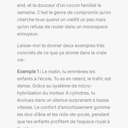
end, et la douceur d’un cocon familial la
semaine. C’est le genre de compromis qu’on
cherche tous quand on vieillit un peu mais
qu’on refuse de rouler dans un monospace
ennuyeux.
Laisse-moi te donner deux exemples très
concrets de ce que ça donne dans la vraie
vie :
Exemple 1 :
Le matin, tu emmènes les
enfants à l’école. Tu es en retard, le trafic est
dense. Grâce au système de micro-
hybridation du moteur 4 cylindres, tu
évolues dans un silence surprenant à basse
vitesse. Le confort d’amortissement gomme
les dos-d’âne et les nids-de-poule, pendant
que tes enfants profitent de l’espace royal à