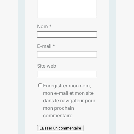
Nom
*
E-mail
*
Site web
Enregistrer mon nom,
mon e-mail et mon site
dans le navigateur pour
mon prochain
commentaire.