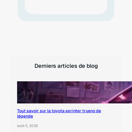
Derniers articles de blog
Tout savoir sur la toyota sprinter trueno de
légende
août 5, 2026