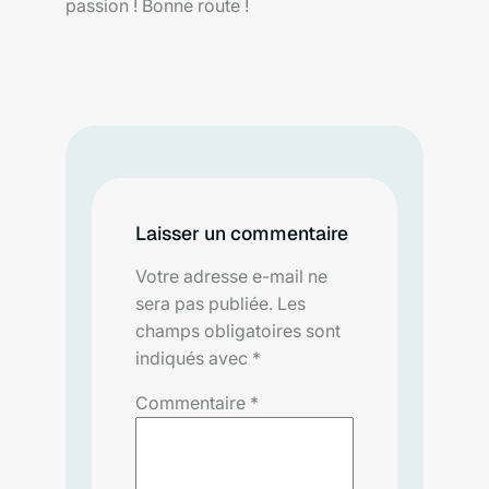
passion ! Bonne route !
Laisser un commentaire
Votre adresse e-mail ne
sera pas publiée.
Les
champs obligatoires sont
indiqués avec
*
Commentaire
*