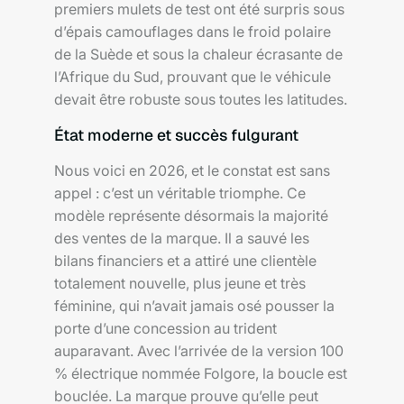
premiers mulets de test ont été surpris sous
d’épais camouflages dans le froid polaire
de la Suède et sous la chaleur écrasante de
l’Afrique du Sud, prouvant que le véhicule
devait être robuste sous toutes les latitudes.
État moderne et succès fulgurant
Nous voici en 2026, et le constat est sans
appel : c’est un véritable triomphe. Ce
modèle représente désormais la majorité
des ventes de la marque. Il a sauvé les
bilans financiers et a attiré une clientèle
totalement nouvelle, plus jeune et très
féminine, qui n’avait jamais osé pousser la
porte d’une concession au trident
auparavant. Avec l’arrivée de la version 100
% électrique nommée Folgore, la boucle est
bouclée. La marque prouve qu’elle peut