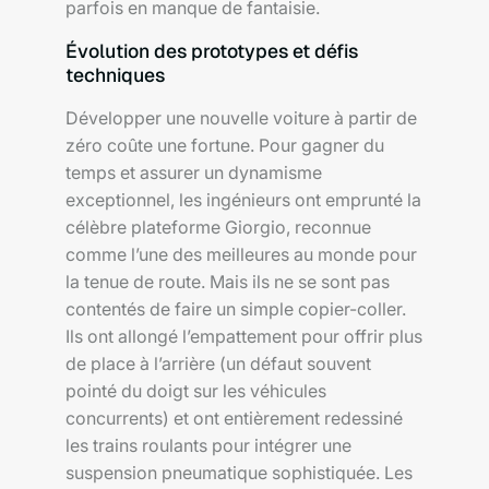
parfois en manque de fantaisie.
Évolution des prototypes et défis
techniques
Développer une nouvelle voiture à partir de
zéro coûte une fortune. Pour gagner du
temps et assurer un dynamisme
exceptionnel, les ingénieurs ont emprunté la
célèbre plateforme Giorgio, reconnue
comme l’une des meilleures au monde pour
la tenue de route. Mais ils ne se sont pas
contentés de faire un simple copier-coller.
Ils ont allongé l’empattement pour offrir plus
de place à l’arrière (un défaut souvent
pointé du doigt sur les véhicules
concurrents) et ont entièrement redessiné
les trains roulants pour intégrer une
suspension pneumatique sophistiquée. Les