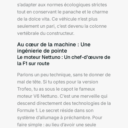
s’adapter aux normes écologiques strictes
tout en conservant le panache et le charme
de la dolce vita. Ce véhicule n’est plus
seulement un pari, c’est devenu la colonne
vertébrale du constructeur.
Au cœur de la machine : Une
ingénierie de pointe
Le moteur Nettuno : Un chef-d’œuvre de
la F1 sur route
Parlons un peu technique, sans te donner de
mal de tête. Si tu optes pour la version
Trofeo, tu as sous le capot le fameux
moteur V6 Nettuno. C’est une merveille qui
descend directement des technologies de la
Formule 1. Le secret réside dans son
système d’allumage à préchambre. Pour
faire simple : au lieu d’avoir une seule