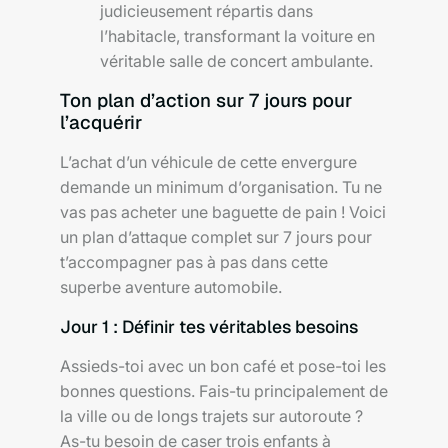
judicieusement répartis dans
l’habitacle, transformant la voiture en
véritable salle de concert ambulante.
Ton plan d’action sur 7 jours pour
l’acquérir
L’achat d’un véhicule de cette envergure
demande un minimum d’organisation. Tu ne
vas pas acheter une baguette de pain ! Voici
un plan d’attaque complet sur 7 jours pour
t’accompagner pas à pas dans cette
superbe aventure automobile.
Jour 1 : Définir tes véritables besoins
Assieds-toi avec un bon café et pose-toi les
bonnes questions. Fais-tu principalement de
la ville ou de longs trajets sur autoroute ?
As-tu besoin de caser trois enfants à