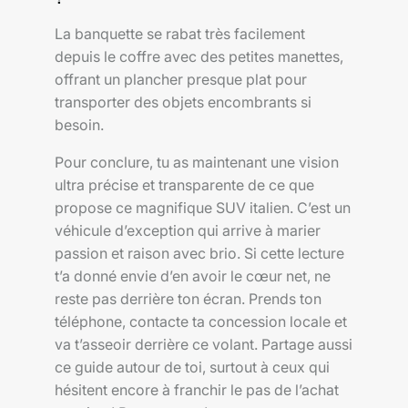
La banquette se rabat très facilement
depuis le coffre avec des petites manettes,
offrant un plancher presque plat pour
transporter des objets encombrants si
besoin.
Pour conclure, tu as maintenant une vision
ultra précise et transparente de ce que
propose ce magnifique SUV italien. C’est un
véhicule d’exception qui arrive à marier
passion et raison avec brio. Si cette lecture
t’a donné envie d’en avoir le cœur net, ne
reste pas derrière ton écran. Prends ton
téléphone, contacte ta concession locale et
va t’asseoir derrière ce volant. Partage aussi
ce guide autour de toi, surtout à ceux qui
hésitent encore à franchir le pas de l’achat