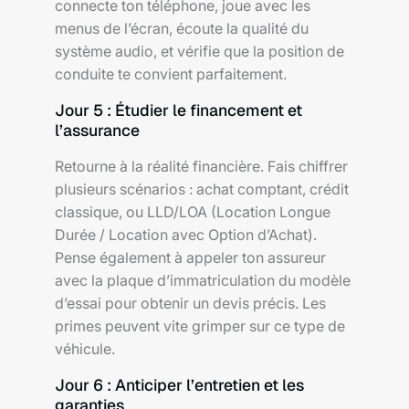
connecte ton téléphone, joue avec les
menus de l’écran, écoute la qualité du
système audio, et vérifie que la position de
conduite te convient parfaitement.
Jour 5 : Étudier le financement et
l’assurance
Retourne à la réalité financière. Fais chiffrer
plusieurs scénarios : achat comptant, crédit
classique, ou LLD/LOA (Location Longue
Durée / Location avec Option d’Achat).
Pense également à appeler ton assureur
avec la plaque d’immatriculation du modèle
d’essai pour obtenir un devis précis. Les
primes peuvent vite grimper sur ce type de
véhicule.
Jour 6 : Anticiper l’entretien et les
garanties