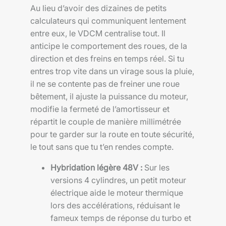
Au lieu d’avoir des dizaines de petits
calculateurs qui communiquent lentement
entre eux, le VDCM centralise tout. Il
anticipe le comportement des roues, de la
direction et des freins en temps réel. Si tu
entres trop vite dans un virage sous la pluie,
il ne se contente pas de freiner une roue
bêtement, il ajuste la puissance du moteur,
modifie la fermeté de l’amortisseur et
répartit le couple de manière millimétrée
pour te garder sur la route en toute sécurité,
le tout sans que tu t’en rendes compte.
Hybridation légère 48V :
Sur les
versions 4 cylindres, un petit moteur
électrique aide le moteur thermique
lors des accélérations, réduisant le
fameux temps de réponse du turbo et