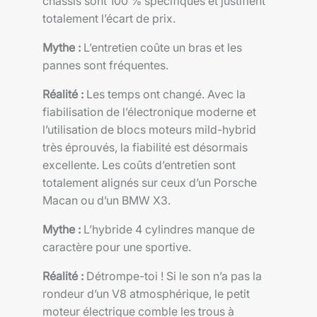
châssis sont 100 % spécifiques et justifient
totalement l’écart de prix.
Mythe :
L’entretien coûte un bras et les
pannes sont fréquentes.
Réalité :
Les temps ont changé. Avec la
fiabilisation de l’électronique moderne et
l’utilisation de blocs moteurs mild-hybrid
très éprouvés, la fiabilité est désormais
excellente. Les coûts d’entretien sont
totalement alignés sur ceux d’un Porsche
Macan ou d’un BMW X3.
Mythe :
L’hybride 4 cylindres manque de
caractère pour une sportive.
Réalité :
Détrompe-toi ! Si le son n’a pas la
rondeur d’un V8 atmosphérique, le petit
moteur électrique comble les trous à