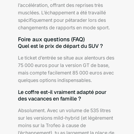
l’accélération, offrant des reprises très
musclées. L’échappement a été travaillé
spécifiquement pour pétarader lors des
changements de rapports en mode sport.
Foire aux questions (FAQ)
Quel est le prix de départ du SUV ?
Le ticket d’entrée se situe aux alentours des
75 000 euros pour la version GT de base,
mais compte facilement 85 000 euros avec
quelques options indispensables.
Le coffre est-il vraiment adapté pour
des vacances en famille ?
Absolument. Avec un volume de 535 litres
sur les versions mild-hybrid (et légèrement
moins sur la Trofeo à cause de
l’échappement), tu as largement la place de