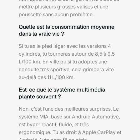
mettre plusieurs grosses valises et une
poussette sans aucun problème.
Quelle est la consommation moyenne
dans la vraie vie ?
Si tu as le pied léger avec les versions 4
cylindres, tu tourneras autour de 8,5 à 9,5
L/100 km. En ville ou si tu adoptes une
conduite très sportive, cela grimpera vite
au-delà des 11 L/100 km.
Est-ce que le système multimédia
plante souvent ?
Non, c’est l’une des meilleures surprises. Le
système MIA, basé sur Android Automotive,
est hyper réactif, fluide, et très
ergonomique. Tu as droit à Apple CarPlay et