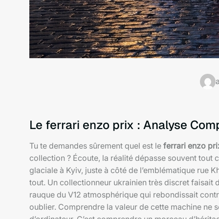
Le ferrari enzo prix : Analyse Comp
Tu te demandes sûrement quel est le
ferrari enzo pri
collection ? Écoute, la réalité dépasse souvent tout 
glaciale à Kyiv, juste à côté de l’emblématique rue
tout. Un collectionneur ukrainien très discret faisa
rauque du V12 atmosphérique qui rebondissait contre
oublier. Comprendre la valeur de cette machine ne s