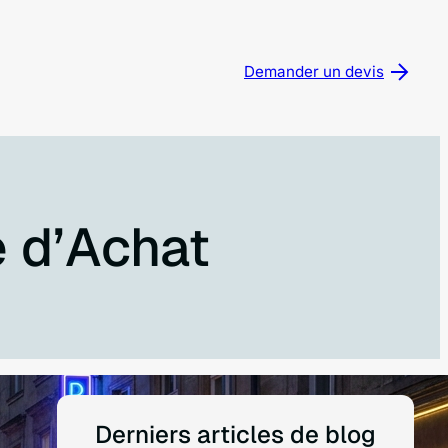
Demander un devis
e d’Achat
Derniers articles de blog