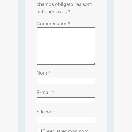
champs obligatoires sont
indiqués avec
*
Commentaire
*
Nom
*
E-mail
*
Site web
Enregistrer mon nom,