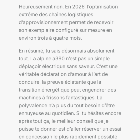
Heureusement non. En 2026, l’optimisation
extrême des chaînes logistiques
d’approvisionnement permet de recevoir
son exemplaire configuré sur mesure en
environ trois à quatre mois.
En résumé, tu sais désormais absolument
tout. La alpine a390 n’est pas un simple
déplaçoir électrique sans saveur. C’est une
véritable déclaration d’amour à l’art de
conduire, la preuve éclatante que la
transition énergétique peut engendrer des
machines à frissons fantastiques. La
polyvalence n’a plus du tout besoin d’être
ennuyeuse au quotidien. Si tu hésites encore
après tout ça, le meilleur conseil que je
puisse te donner est d’aller réserver un essai
en concession le plus rapidement possible