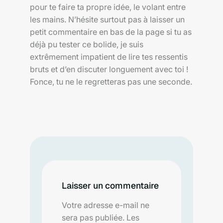
pour te faire ta propre idée, le volant entre
les mains. N’hésite surtout pas à laisser un
petit commentaire en bas de la page si tu as
déjà pu tester ce bolide, je suis
extrêmement impatient de lire tes ressentis
bruts et d’en discuter longuement avec toi !
Fonce, tu ne le regretteras pas une seconde.
Laisser un commentaire
Votre adresse e-mail ne
sera pas publiée.
Les