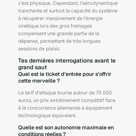
c’est physique. Cependant, l’aérodynamique
tranchante et surtout la capacité du système
à récupérer massivement de l’énergie
cinétique lors des gros freinages
compensent une grande partie de la
dépense, permettant de très longues
sessions de plaisir.
Tes dernières interrogations avant le
grand saut
Quel est le ticket d’entrée pour s’offrir
cette merveille ?
Le tarif d’attaque tourne autour de 75 000
euros, un prix extrêmement compétitif face
à la concurrence allemande à équipement
technologique équivalent.
Quelle est son autonomie maximale en
conditions réelles ?