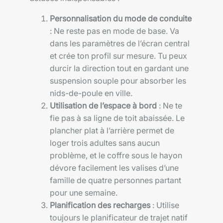
Personnalisation du mode de conduite
: Ne reste pas en mode de base. Va
dans les paramètres de l’écran central
et crée ton profil sur mesure. Tu peux
durcir la direction tout en gardant une
suspension souple pour absorber les
nids-de-poule en ville.
Utilisation de l’espace à bord
: Ne te
fie pas à sa ligne de toit abaissée. Le
plancher plat à l’arrière permet de
loger trois adultes sans aucun
problème, et le coffre sous le hayon
dévore facilement les valises d’une
famille de quatre personnes partant
pour une semaine.
Planification des recharges
: Utilise
toujours le planificateur de trajet natif