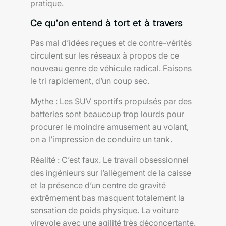
pratique.
Ce qu’on entend à tort et à travers
Pas mal d’idées reçues et de contre-vérités
circulent sur les réseaux à propos de ce
nouveau genre de véhicule radical. Faisons
le tri rapidement, d’un coup sec.
Mythe : Les SUV sportifs propulsés par des
batteries sont beaucoup trop lourds pour
procurer le moindre amusement au volant,
on a l’impression de conduire un tank.
Réalité : C’est faux. Le travail obsessionnel
des ingénieurs sur l’allègement de la caisse
et la présence d’un centre de gravité
extrêmement bas masquent totalement la
sensation de poids physique. La voiture
virevole avec une agilité très déconcertante.