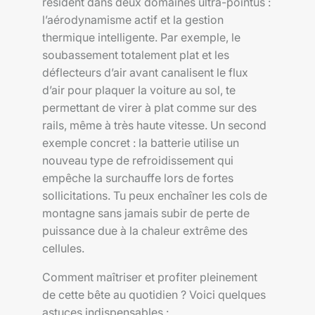
résident dans deux domaines ultra-pointus :
l’aérodynamisme actif et la gestion
thermique intelligente. Par exemple, le
soubassement totalement plat et les
déflecteurs d’air avant canalisent le flux
d’air pour plaquer la voiture au sol, te
permettant de virer à plat comme sur des
rails, même à très haute vitesse. Un second
exemple concret : la batterie utilise un
nouveau type de refroidissement qui
empêche la surchauffe lors de fortes
sollicitations. Tu peux enchaîner les cols de
montagne sans jamais subir de perte de
puissance due à la chaleur extrême des
cellules.
Comment maîtriser et profiter pleinement
de cette bête au quotidien ? Voici quelques
astuces indispensables :