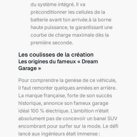
du système intégré. Il va
préconditionner les cellules de la
batterie avant ton arrivée à la borne
haute puissance, te garantissant une
courbe de charge maximale dès la
première seconde.
Les coulisses de la création
Les origines du fameux « Dream
Garage »
Pour comprendre la genèse de ce véhicule,
il faut remonter quelques années en arrière.
La marque française, forte de son succès
historique, annonce son fameux garage
idéal 100 % électrique. L’ambition n’était
absolument pas de concevoir un banal SUV
encombrant pour surfer sur la mode. Le défi
lancé aux ingénieurs était immense :