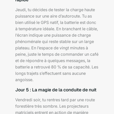
Jeudi, tu décides de tester la charge haute
puissance sur une aire d’autoroute. Tu as
bien utilisé le GPS natif, la batterie est donc
à température idéale. En branchant le câble,
l’écran indique une puissance de charge
phénoménale qui reste stable sur un large
plateau. En l’espace de vingt minutes à
peine, juste le temps de commander un café
et de répondre à quelques messages, la
batterie a retrouvé 80 % de sa capacité. Les
longs trajets s’effectuent sans aucune
angoisse.
Jour 5 : La magie de la conduite de nuit
Vendredi soir, tu rentres tard par une route
forestière très sombre. Les projecteurs
matriciels entrent en action de manière