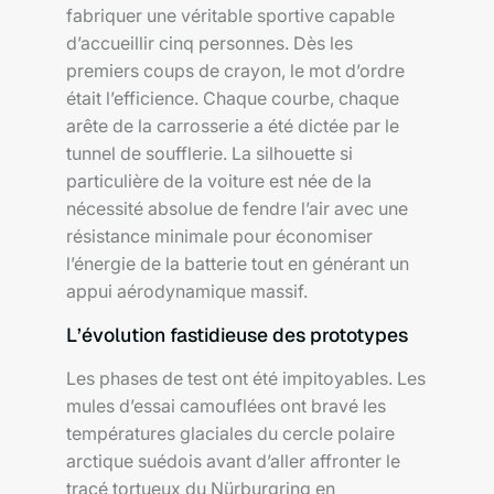
fabriquer une véritable sportive capable
d’accueillir cinq personnes. Dès les
premiers coups de crayon, le mot d’ordre
était l’efficience. Chaque courbe, chaque
arête de la carrosserie a été dictée par le
tunnel de soufflerie. La silhouette si
particulière de la voiture est née de la
nécessité absolue de fendre l’air avec une
résistance minimale pour économiser
l’énergie de la batterie tout en générant un
appui aérodynamique massif.
L’évolution fastidieuse des prototypes
Les phases de test ont été impitoyables. Les
mules d’essai camouflées ont bravé les
températures glaciales du cercle polaire
arctique suédois avant d’aller affronter le
tracé tortueux du Nürburgring en