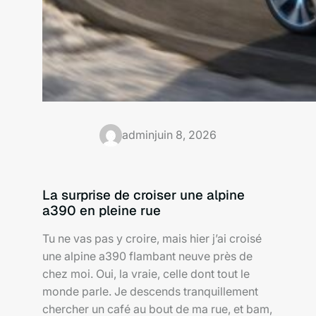
admin
juin 8, 2026
La surprise de croiser une alpine
a390 en pleine rue
Tu ne vas pas y croire, mais hier j’ai croisé
une alpine a390 flambant neuve près de
chez moi. Oui, la vraie, celle dont tout le
monde parle. Je descends tranquillement
chercher un café au bout de ma rue, et bam,