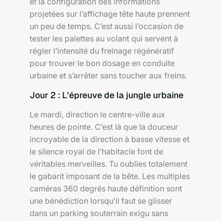
et la configuration des informations
projetées sur l’affichage tête haute prennent
un peu de temps. C’est aussi l’occasion de
tester les palettes au volant qui servent à
régler l’intensité du freinage régénératif
pour trouver le bon dosage en conduite
urbaine et s’arrêter sans toucher aux freins.
Jour 2 : L’épreuve de la jungle urbaine
Le mardi, direction le centre-ville aux
heures de pointe. C’est là que la douceur
incroyable de la direction à basse vitesse et
le silence royal de l’habitacle font de
véritables merveilles. Tu oublies totalement
le gabarit imposant de la bête. Les multiples
caméras 360 degrés haute définition sont
une bénédiction lorsqu’il faut se glisser
dans un parking souterrain exigu sans