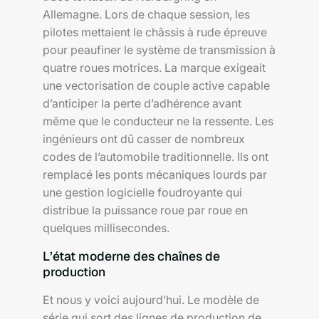
Allemagne. Lors de chaque session, les
pilotes mettaient le châssis à rude épreuve
pour peaufiner le système de transmission à
quatre roues motrices. La marque exigeait
une vectorisation de couple active capable
d’anticiper la perte d’adhérence avant
même que le conducteur ne la ressente. Les
ingénieurs ont dû casser de nombreux
codes de l’automobile traditionnelle. Ils ont
remplacé les ponts mécaniques lourds par
une gestion logicielle foudroyante qui
distribue la puissance roue par roue en
quelques millisecondes.
L’état moderne des chaînes de
production
Et nous y voici aujourd’hui. Le modèle de
série qui sort des lignes de production de