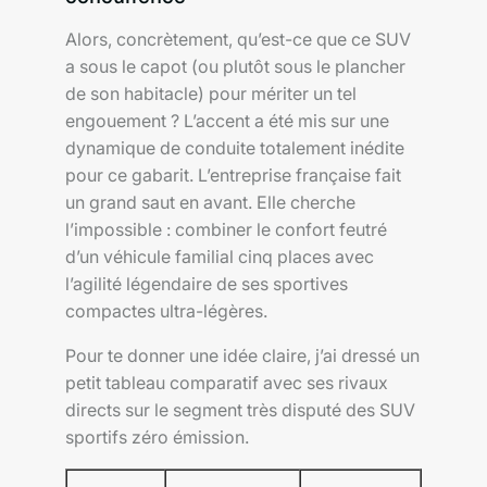
Alors, concrètement, qu’est-ce que ce SUV
a sous le capot (ou plutôt sous le plancher
de son habitacle) pour mériter un tel
engouement ? L’accent a été mis sur une
dynamique de conduite totalement inédite
pour ce gabarit. L’entreprise française fait
un grand saut en avant. Elle cherche
l’impossible : combiner le confort feutré
d’un véhicule familial cinq places avec
l’agilité légendaire de ses sportives
compactes ultra-légères.
Pour te donner une idée claire, j’ai dressé un
petit tableau comparatif avec ses rivaux
directs sur le segment très disputé des SUV
sportifs zéro émission.