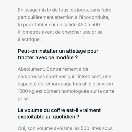
En usage mixte de tous les jours, sans faire
particulièrement attention à l’écoconduite,
tu peux tabler sur un solide 450 à 500
kilomètres avant de chercher une prise
électrique.
Peut-on installer un attelage pour
tracter avec ce modèle ?
Absolument. Contrairement à de
nombreuses sportives qui l’interdisent, une
capacité de remorquage très utile d’environ
1500 kg est dûment homologuée sur la carte
grise.
Le volume du coffre est-il vraiment
exploitable au quotidien ?
Oui, son volume avoisine les 500 litres sous