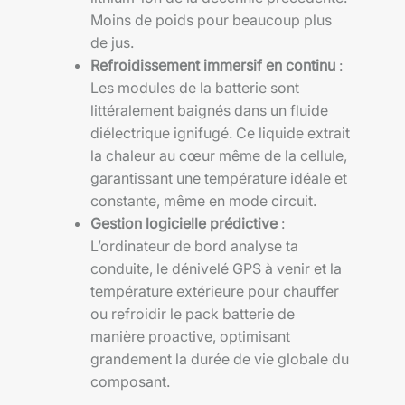
Moins de poids pour beaucoup plus
de jus.
Refroidissement immersif en continu
:
Les modules de la batterie sont
littéralement baignés dans un fluide
diélectrique ignifugé. Ce liquide extrait
la chaleur au cœur même de la cellule,
garantissant une température idéale et
constante, même en mode circuit.
Gestion logicielle prédictive
:
L’ordinateur de bord analyse ta
conduite, le dénivelé GPS à venir et la
température extérieure pour chauffer
ou refroidir le pack batterie de
manière proactive, optimisant
grandement la durée de vie globale du
composant.