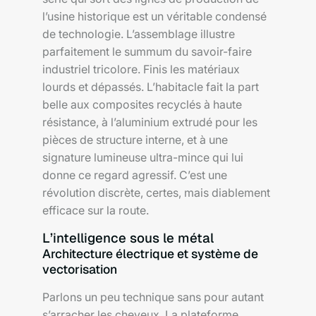
l’usine historique est un véritable condensé
de technologie. L’assemblage illustre
parfaitement le summum du savoir-faire
industriel tricolore. Finis les matériaux
lourds et dépassés. L’habitacle fait la part
belle aux composites recyclés à haute
résistance, à l’aluminium extrudé pour les
pièces de structure interne, et à une
signature lumineuse ultra-mince qui lui
donne ce regard agressif. C’est une
révolution discrète, certes, mais diablement
efficace sur la route.
L’intelligence sous le métal
Architecture électrique et système de
vectorisation
Parlons un peu technique sans pour autant
s’arracher les cheveux. La plateforme