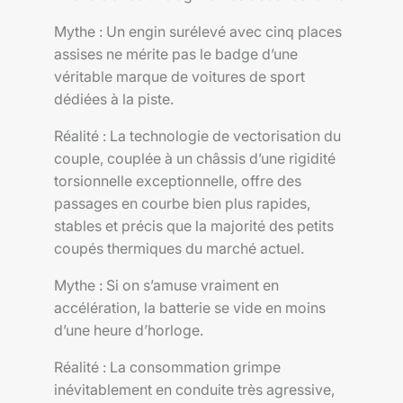
Mythe : Un engin surélevé avec cinq places
assises ne mérite pas le badge d’une
véritable marque de voitures de sport
dédiées à la piste.
Réalité : La technologie de vectorisation du
couple, couplée à un châssis d’une rigidité
torsionnelle exceptionnelle, offre des
passages en courbe bien plus rapides,
stables et précis que la majorité des petits
coupés thermiques du marché actuel.
Mythe : Si on s’amuse vraiment en
accélération, la batterie se vide en moins
d’une heure d’horloge.
Réalité : La consommation grimpe
inévitablement en conduite très agressive,