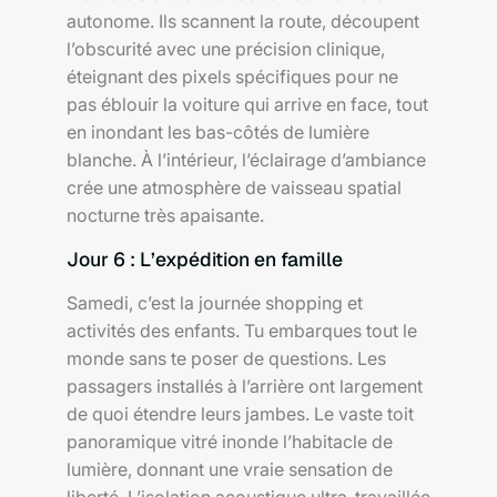
autonome. Ils scannent la route, découpent
l’obscurité avec une précision clinique,
éteignant des pixels spécifiques pour ne
pas éblouir la voiture qui arrive en face, tout
en inondant les bas-côtés de lumière
blanche. À l’intérieur, l’éclairage d’ambiance
crée une atmosphère de vaisseau spatial
nocturne très apaisante.
Jour 6 : L’expédition en famille
Samedi, c’est la journée shopping et
activités des enfants. Tu embarques tout le
monde sans te poser de questions. Les
passagers installés à l’arrière ont largement
de quoi étendre leurs jambes. Le vaste toit
panoramique vitré inonde l’habitacle de
lumière, donnant une vraie sensation de