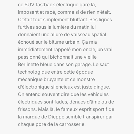
ce SUV fastback électrique garé là,
imposant et racé, comme si de rien n’était.
C’était tout simplement bluffant. Ses lignes
furtives sous la lumière du matin lui
donnaient une allure de vaisseau spatial
échoué sur le bitume urbain. Ça m’a
immédiatement rappelé mon oncle, un vrai
passionné qui bichonnait une vieille
Berlinette bleue dans son garage. Le saut
technologique entre cette époque
mécanique bruyante et ce monstre
d’électronique silencieux est juste dingue.
On entend souvent dire que les véhicules
électriques sont fades, dénués d’âme ou de
frissons. Mais là, le fameux esprit sportif de
la marque de Dieppe semble transpirer par
chaque pore de la carrosserie.