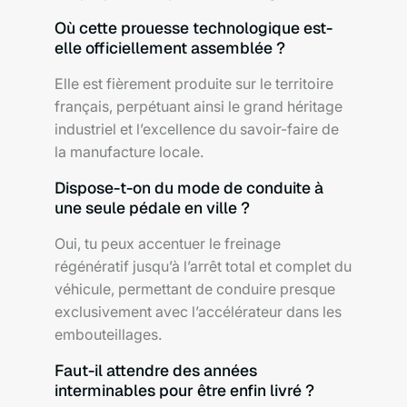
Où cette prouesse technologique est-
elle officiellement assemblée ?
Elle est fièrement produite sur le territoire
français, perpétuant ainsi le grand héritage
industriel et l’excellence du savoir-faire de
la manufacture locale.
Dispose-t-on du mode de conduite à
une seule pédale en ville ?
Oui, tu peux accentuer le freinage
régénératif jusqu’à l’arrêt total et complet du
véhicule, permettant de conduire presque
exclusivement avec l’accélérateur dans les
embouteillages.
Faut-il attendre des années
interminables pour être enfin livré ?