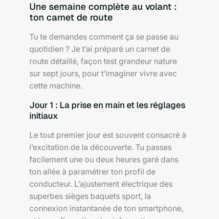
Une semaine complète au volant :
ton carnet de route
Tu te demandes comment ça se passe au
quotidien ? Je t’ai préparé un carnet de
route détaillé, façon test grandeur nature
sur sept jours, pour t’imaginer vivre avec
cette machine.
Jour 1 : La prise en main et les réglages
initiaux
Le tout premier jour est souvent consacré à
l’excitation de la découverte. Tu passes
facilement une ou deux heures garé dans
ton allée à paramétrer ton profil de
conducteur. L’ajustement électrique des
superbes sièges baquets sport, la
connexion instantanée de ton smartphone,