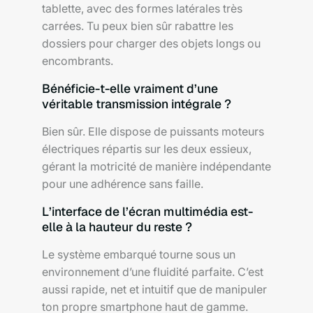
tablette, avec des formes latérales très
carrées. Tu peux bien sûr rabattre les
dossiers pour charger des objets longs ou
encombrants.
Bénéficie-t-elle vraiment d’une
véritable transmission intégrale ?
Bien sûr. Elle dispose de puissants moteurs
électriques répartis sur les deux essieux,
gérant la motricité de manière indépendante
pour une adhérence sans faille.
L’interface de l’écran multimédia est-
elle à la hauteur du reste ?
Le système embarqué tourne sous un
environnement d’une fluidité parfaite. C’est
aussi rapide, net et intuitif que de manipuler
ton propre smartphone haut de gamme.