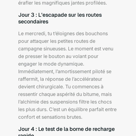
érafler les magnifiques jantes profilées.
Jour 3 : L’escapade sur les routes
secondaires
Le mercredi, tu t’éloignes des bouchons
pour attaquer les petites routes de
campagne sinueuses. Le moment est venu
de presser le bouton au volant pour
engager le mode dynamique.
Immédiatement, l’amortissement piloté se
raffermit, la réponse de l’accélérateur
devient chirurgicale. Tu commences à
ressentir chaque aspérité du bitume, mais
l’alchimie des suspensions filtre les chocs
les plus durs. C’est un équilibre parfait entre
confort et sensations brutes.
Jour 4 : Le test de la borne de recharge
rapide