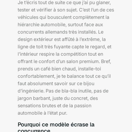
Je t’écris tout de suite ce que j’ai pu glaner,
tester et vérifier à son sujet. C’est l’un de ces
véhicules qui bousculent complètement la
hiérarchie automobile, surtout face aux
concurrents allemands très installés. Le
design extérieur est affûté à l’extrême, la
ligne de toit très fuyante capte le regard, et
l’intérieur respire la compétition tout en
offrant le confort d’un salon premium. Bref,
prends un café bien chaud, installe-toi
confortablement, je te balance tout ce qu’il
faut absolument savoir sur ce bijou
d’ingénierie. Pas de bla-bla inutile, pas de
jargon barbant, juste du concret, des
sensations brutes et de la passion
automobile à l’état pur.
Pourquoi ce modèle écrase la
concurrence