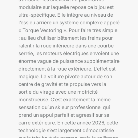
modulaire sur laquelle repose ce bijou est
ultra-spécifique. Elle intègre au niveau de
l’essieu arrière un système complexe appelé
« Torque Vectoring ». Pour faire très simple
: au lieu d’utiliser bêtement les freins pour
ralentir la roue intérieure dans une courbe
serrée, les moteurs électriques envoient une
énorme vague de puissance supplémentaire
directement à la roue extérieure. L’effet est
magique. La voiture pivote autour de son
centre de gravité et te propulse vers la
sortie du virage avec une motricité
monstrueuse. C’est exactement la même
sensation qu’un skieur professionnel qui
prend un appui parfait et agressif sur sa
carre extérieure. En cette année 2026, cette
technologie s’est largement démocratisée