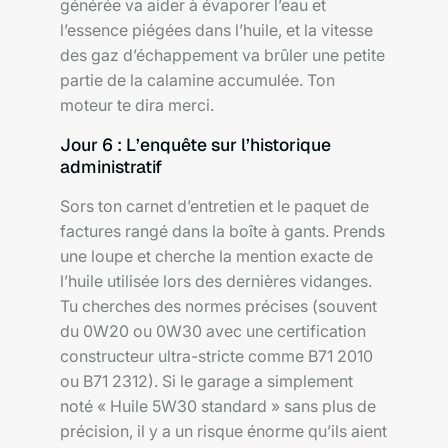
générée va aider à évaporer l’eau et
l’essence piégées dans l’huile, et la vitesse
des gaz d’échappement va brûler une petite
partie de la calamine accumulée. Ton
moteur te dira merci.
Jour 6 : L’enquête sur l’historique
administratif
Sors ton carnet d’entretien et le paquet de
factures rangé dans la boîte à gants. Prends
une loupe et cherche la mention exacte de
l’huile utilisée lors des dernières vidanges.
Tu cherches des normes précises (souvent
du 0W20 ou 0W30 avec une certification
constructeur ultra-stricte comme B71 2010
ou B71 2312). Si le garage a simplement
noté « Huile 5W30 standard » sans plus de
précision, il y a un risque énorme qu’ils aient