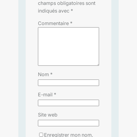
champs obligatoires sont
indiqués avec
*
Commentaire
*
Nom
*
E-mail
*
Site web
Enregistrer mon nom,