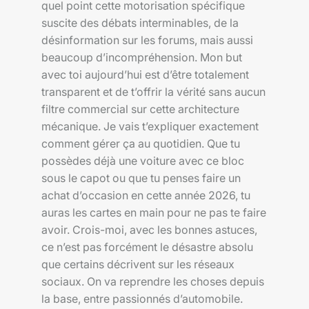
quel point cette motorisation spécifique
suscite des débats interminables, de la
désinformation sur les forums, mais aussi
beaucoup d’incompréhension. Mon but
avec toi aujourd’hui est d’être totalement
transparent et de t’offrir la vérité sans aucun
filtre commercial sur cette architecture
mécanique. Je vais t’expliquer exactement
comment gérer ça au quotidien. Que tu
possèdes déjà une voiture avec ce bloc
sous le capot ou que tu penses faire un
achat d’occasion en cette année 2026, tu
auras les cartes en main pour ne pas te faire
avoir. Crois-moi, avec les bonnes astuces,
ce n’est pas forcément le désastre absolu
que certains décrivent sur les réseaux
sociaux. On va reprendre les choses depuis
la base, entre passionnés d’automobile.