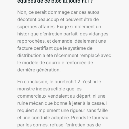
équipés de ce bloc aujourd’hui ?
Non, ce serait dommage car ces autos
décotent beaucoup et peuvent être de
superbes affaires. Exige simplement un
historique d’entretien parfait, des vidanges
rapprochées, et demande idéalement une
facture certifiant que le système de
distribution a été récemment remplacé avec
le modèle de courroie renforcée de
dernière génération.
En conclusion, le puretech 1.2 n’est ni le
monstre indestructible que les
commerciaux vendaient au départ, ni une
ruine mécanique bonne à jeter à la casse. Il
requiert simplement une rigueur sans faille
et une conduite adaptée. Prends le taureau
par les cornes, refuse l’entretien bas de