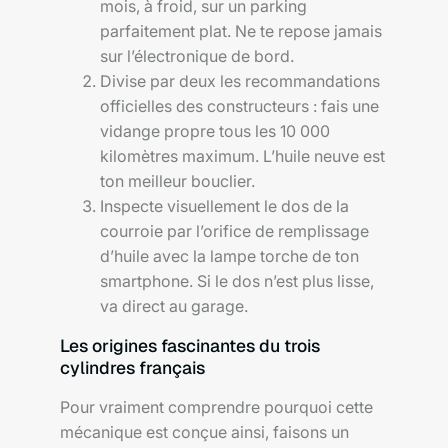
mois, à froid, sur un parking
parfaitement plat. Ne te repose jamais
sur l’électronique de bord.
Divise par deux les recommandations
officielles des constructeurs : fais une
vidange propre tous les 10 000
kilomètres maximum. L’huile neuve est
ton meilleur bouclier.
Inspecte visuellement le dos de la
courroie par l’orifice de remplissage
d’huile avec la lampe torche de ton
smartphone. Si le dos n’est plus lisse,
va direct au garage.
Les origines fascinantes du trois
cylindres français
Pour vraiment comprendre pourquoi cette
mécanique est conçue ainsi, faisons un