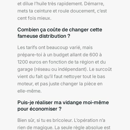
et dilue l’huile très rapidement. Démarre,
mets ta ceinture et roule doucement, c’est
cent fois mieux.
Combien ça coûte de changer cette
fameuse distribution ?
Les tarifs ont beaucoup varié, mais
prépare-toi à un budget allant de 600 à
1200 euros en fonction de ta région et du
garage (réseau ou indépendant). Le surcoût
vient du fait qu’il faut nettoyer tout le bas
moteur, et pas juste changer la pièce en
elle-même.
Puis-je réaliser ma vidange moi-même
pour économiser ?
Bien sûr, si tu es bricoleur. L’opération n’a
rien de magique. La seule règle absolue est