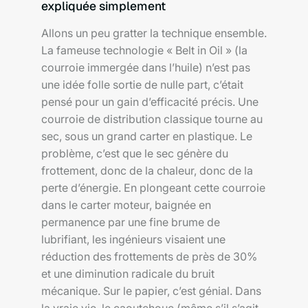
expliquée simplement
Allons un peu gratter la technique ensemble.
La fameuse technologie « Belt in Oil » (la
courroie immergée dans l’huile) n’est pas
une idée folle sortie de nulle part, c’était
pensé pour un gain d’efficacité précis. Une
courroie de distribution classique tourne au
sec, sous un grand carter en plastique. Le
problème, c’est que le sec génère du
frottement, donc de la chaleur, donc de la
perte d’énergie. En plongeant cette courroie
dans le carter moteur, baignée en
permanence par une fine brume de
lubrifiant, les ingénieurs visaient une
réduction des frottements de près de 30%
et une diminution radicale du bruit
mécanique. Sur le papier, c’est génial. Dans