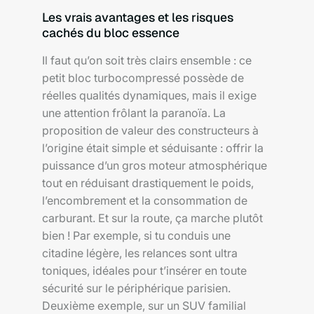
Les vrais avantages et les risques
cachés du bloc essence
Il faut qu’on soit très clairs ensemble : ce
petit bloc turbocompressé possède de
réelles qualités dynamiques, mais il exige
une attention frôlant la paranoïa. La
proposition de valeur des constructeurs à
l’origine était simple et séduisante : offrir la
puissance d’un gros moteur atmosphérique
tout en réduisant drastiquement le poids,
l’encombrement et la consommation de
carburant. Et sur la route, ça marche plutôt
bien ! Par exemple, si tu conduis une
citadine légère, les relances sont ultra
toniques, idéales pour t’insérer en toute
sécurité sur le périphérique parisien.
Deuxième exemple, sur un SUV familial