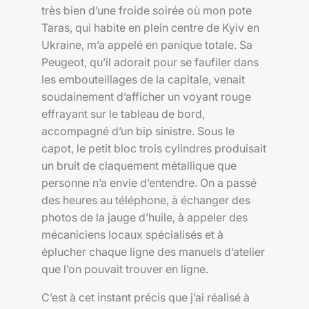
très bien d’une froide soirée où mon pote
Taras, qui habite en plein centre de Kyiv en
Ukraine, m’a appelé en panique totale. Sa
Peugeot, qu’il adorait pour se faufiler dans
les embouteillages de la capitale, venait
soudainement d’afficher un voyant rouge
effrayant sur le tableau de bord,
accompagné d’un bip sinistre. Sous le
capot, le petit bloc trois cylindres produisait
un bruit de claquement métallique que
personne n’a envie d’entendre. On a passé
des heures au téléphone, à échanger des
photos de la jauge d’huile, à appeler des
mécaniciens locaux spécialisés et à
éplucher chaque ligne des manuels d’atelier
que l’on pouvait trouver en ligne.
C’est à cet instant précis que j’ai réalisé à