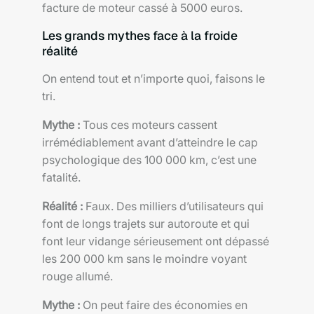
facture de moteur cassé à 5000 euros.
Les grands mythes face à la froide
réalité
On entend tout et n’importe quoi, faisons le
tri.
Mythe :
Tous ces moteurs cassent
irrémédiablement avant d’atteindre le cap
psychologique des 100 000 km, c’est une
fatalité.
Réalité :
Faux. Des milliers d’utilisateurs qui
font de longs trajets sur autoroute et qui
font leur vidange sérieusement ont dépassé
les 200 000 km sans le moindre voyant
rouge allumé.
Mythe :
On peut faire des économies en