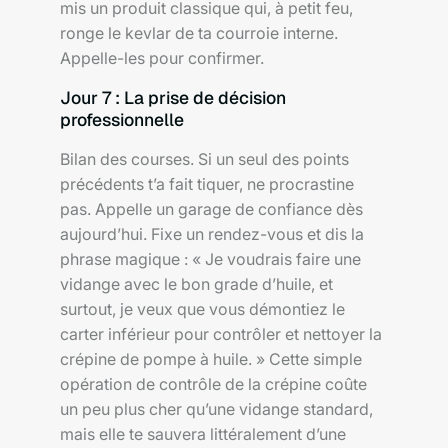
mis un produit classique qui, à petit feu,
ronge le kevlar de ta courroie interne.
Appelle-les pour confirmer.
Jour 7 : La prise de décision
professionnelle
Bilan des courses. Si un seul des points
précédents t’a fait tiquer, ne procrastine
pas. Appelle un garage de confiance dès
aujourd’hui. Fixe un rendez-vous et dis la
phrase magique : « Je voudrais faire une
vidange avec le bon grade d’huile, et
surtout, je veux que vous démontiez le
carter inférieur pour contrôler et nettoyer la
crépine de pompe à huile. » Cette simple
opération de contrôle de la crépine coûte
un peu plus cher qu’une vidange standard,
mais elle te sauvera littéralement d’une