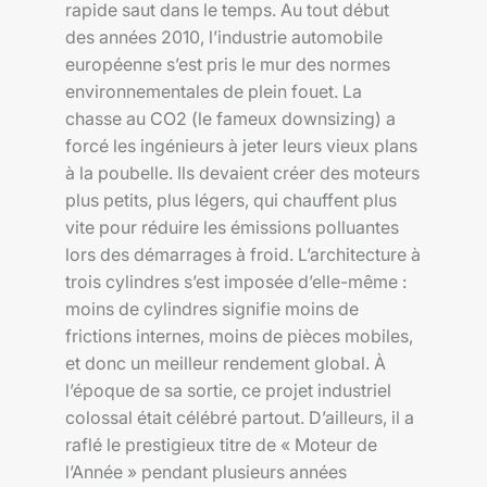
rapide saut dans le temps. Au tout début
des années 2010, l’industrie automobile
européenne s’est pris le mur des normes
environnementales de plein fouet. La
chasse au CO2 (le fameux downsizing) a
forcé les ingénieurs à jeter leurs vieux plans
à la poubelle. Ils devaient créer des moteurs
plus petits, plus légers, qui chauffent plus
vite pour réduire les émissions polluantes
lors des démarrages à froid. L’architecture à
trois cylindres s’est imposée d’elle-même :
moins de cylindres signifie moins de
frictions internes, moins de pièces mobiles,
et donc un meilleur rendement global. À
l’époque de sa sortie, ce projet industriel
colossal était célébré partout. D’ailleurs, il a
raflé le prestigieux titre de « Moteur de
l’Année » pendant plusieurs années