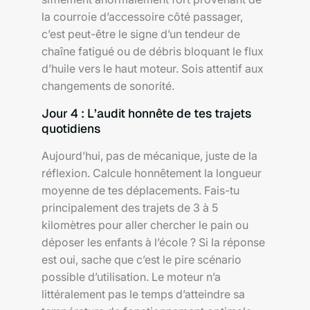
la courroie d’accessoire côté passager,
c’est peut-être le signe d’un tendeur de
chaîne fatigué ou de débris bloquant le flux
d’huile vers le haut moteur. Sois attentif aux
changements de sonorité.
Jour 4 : L’audit honnête de tes trajets
quotidiens
Aujourd’hui, pas de mécanique, juste de la
réflexion. Calcule honnêtement la longueur
moyenne de tes déplacements. Fais-tu
principalement des trajets de 3 à 5
kilomètres pour aller chercher le pain ou
déposer les enfants à l’école ? Si la réponse
est oui, sache que c’est le pire scénario
possible d’utilisation. Le moteur n’a
littéralement pas le temps d’atteindre sa