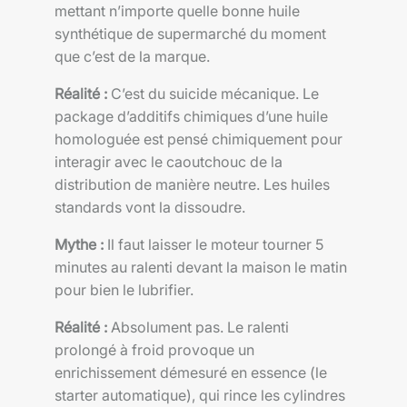
mettant n’importe quelle bonne huile
synthétique de supermarché du moment
que c’est de la marque.
Réalité :
C’est du suicide mécanique. Le
package d’additifs chimiques d’une huile
homologuée est pensé chimiquement pour
interagir avec le caoutchouc de la
distribution de manière neutre. Les huiles
standards vont la dissoudre.
Mythe :
Il faut laisser le moteur tourner 5
minutes au ralenti devant la maison le matin
pour bien le lubrifier.
Réalité :
Absolument pas. Le ralenti
prolongé à froid provoque un
enrichissement démesuré en essence (le
starter automatique), qui rince les cylindres