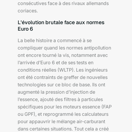
consécutives face à des rivaux allemands
coriaces.
L’évolution brutale face aux normes
Euro 6
La belle histoire a commencé à se
compliquer quand les normes antipollution
ont encore tourné la vis, notamment avec
l’arrivée d’Euro 6 et de ses tests en
conditions réelles (WLTP). Les ingénieurs
ont été contraints de greffer de nouvelles
technologies sur ce bloc de base. Ils ont
augmenté la pression d’injection de
l’essence, ajouté des filtres à particules
spécifiques pour les moteurs essence (FAP
ou GPF), et reprogrammé les calculateurs
pour appauvrir le mélange air-carburant
dans certaines situations. Tout cela a créé