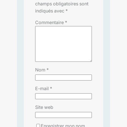
champs obligatoires sont
indiqués avec
*
Commentaire
*
Nom
*
E-mail
*
Site web
Enregistrer mon nom,