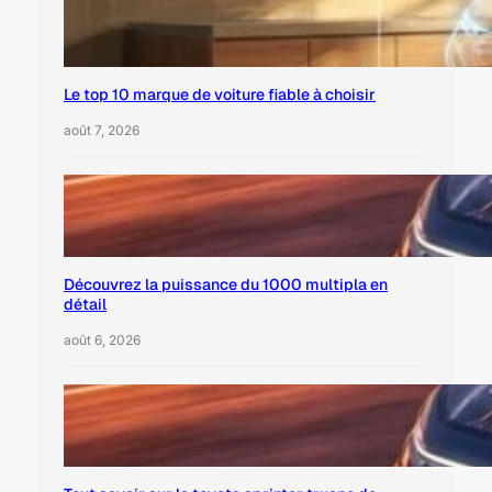
Le top 10 marque de voiture fiable à choisir
août 7, 2026
Découvrez la puissance du 1000 multipla en
détail
août 6, 2026