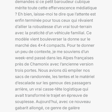
demandes si ce petit baroudeur cubique
mérite toute cette effervescence médiatique
? Eh bien, laisse-moi te dire que l’attente est
enfin terminée pour tous ceux qui rêvaient
d’allier la robustesse d’un vrai tout-terrain
avec la praticité d’un véhicule familial. Ce
modèle vient bouleverser la donne sur le
marché des 4×4 compacts. Pour te donner
un peu de contexte, je me souviens d’un
week-end passé dans les Alpes françaises
près de Chamonix avec l’ancienne version
trois portes. Nous avions dû empiler nos
sacs de randonnée, les tentes et le matériel
d’escalade sur les genoux des passagers
arrière, un vrai casse-tête logistique qui
avait transformé le trajet en épreuve de
souplesse. Aujourd’hui, avec ce nouveau
gabarit allongé, ce genre de galère