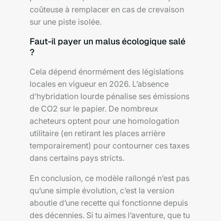
coûteuse à remplacer en cas de crevaison
sur une piste isolée.
Faut-il payer un malus écologique salé
?
Cela dépend énormément des législations
locales en vigueur en 2026. L’absence
d’hybridation lourde pénalise ses émissions
de CO2 sur le papier. De nombreux
acheteurs optent pour une homologation
utilitaire (en retirant les places arrière
temporairement) pour contourner ces taxes
dans certains pays stricts.
En conclusion, ce modèle rallongé n’est pas
qu’une simple évolution, c’est la version
aboutie d’une recette qui fonctionne depuis
des décennies. Si tu aimes l’aventure, que tu