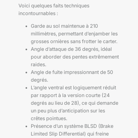
Voici quelques faits techniques
incontournables :
Garde au sol maintenue à 210
millimètres, permettant d’enjamber les
grosses ornières sans frotter le carter.
Angle d’attaque de 36 degrés, idéal
pour aborder des pentes extrêmement
raides.
Angle de fuite impressionnant de 50
degrés.
L’angle ventral est logiquement réduit
par rapport à la version courte (24
degrés au lieu de 28), ce qui demande
un peu plus d’anticipation sur les
crêtes pointues.
Présence d’un système BLSD (Brake
Limited Slip Differential) qui freine