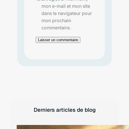
mon e-mail et mon site
dans le navigateur pour
mon prochain
commentaire.
Derniers articles de blog