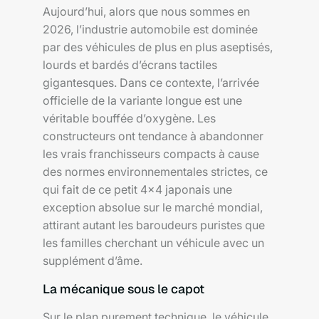
Aujourd’hui, alors que nous sommes en
2026, l’industrie automobile est dominée
par des véhicules de plus en plus aseptisés,
lourds et bardés d’écrans tactiles
gigantesques. Dans ce contexte, l’arrivée
officielle de la variante longue est une
véritable bouffée d’oxygène. Les
constructeurs ont tendance à abandonner
les vrais franchisseurs compacts à cause
des normes environnementales strictes, ce
qui fait de ce petit 4×4 japonais une
exception absolue sur le marché mondial,
attirant autant les baroudeurs puristes que
les familles cherchant un véhicule avec un
supplément d’âme.
La mécanique sous le capot
Sur le plan purement technique, le véhicule