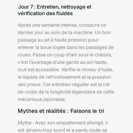
Jour 7 : Entretien, nettoyage et
vérification des fluides
Après une semaine intense, consacre ce
dernier jour au soin de ta machine. Un bon
passage au jet à haute pression pour
enlever la boue logée dans les passages de
roues. Passe un coup d’œil sous le châssis,
c’est l’avantage d’une garde au sol haute,
tout est accessible. Vérifie le niveau d’huile,
le liquide de refroidissement et la pression
des pneus. Cet entretien régulier est la clé
de voûte de la longévité légendaire de cette
mécanique japonaise.
Mythes et réalités : Faisons le tri
Mythe : Avec son empattement allongé, il
est devenu trop lourd et a perdu toute sa