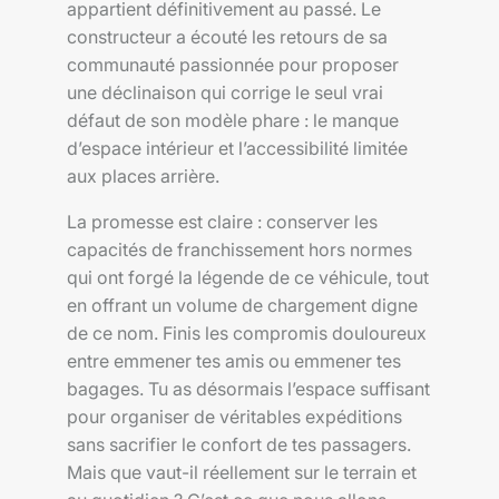
appartient définitivement au passé. Le
constructeur a écouté les retours de sa
communauté passionnée pour proposer
une déclinaison qui corrige le seul vrai
défaut de son modèle phare : le manque
d’espace intérieur et l’accessibilité limitée
aux places arrière.
La promesse est claire : conserver les
capacités de franchissement hors normes
qui ont forgé la légende de ce véhicule, tout
en offrant un volume de chargement digne
de ce nom. Finis les compromis douloureux
entre emmener tes amis ou emmener tes
bagages. Tu as désormais l’espace suffisant
pour organiser de véritables expéditions
sans sacrifier le confort de tes passagers.
Mais que vaut-il réellement sur le terrain et