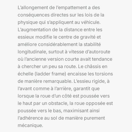
L’allongement de l’empattement a des
conséquences directes sur les lois de la
physique qui s’appliquent au véhicule.
L’augmentation de la distance entre les
essieux modifie le centre de gravité et
améliore considérablement la stabilité
longitudinale, surtout à vitesse d’autoroute
où l’ancienne version courte avait tendance
à chercher un peu sa route. Le châssis en
échelle (ladder frame) encaisse les torsions
de manière remarquable. L’essieu rigide, à
l’avant comme à l’arrière, garantit que
lorsque la roue d’un côté est poussée vers
le haut par un obstacle, la roue opposée est
poussée vers le bas, maximisant ainsi
l’adhérence au sol de manière purement
mécanique.