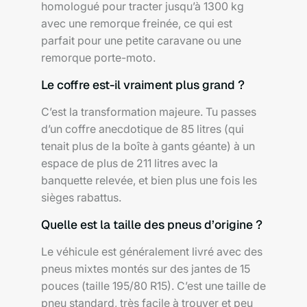
homologué pour tracter jusqu’à 1300 kg
avec une remorque freinée, ce qui est
parfait pour une petite caravane ou une
remorque porte-moto.
Le coffre est-il vraiment plus grand ?
C’est la transformation majeure. Tu passes
d’un coffre anecdotique de 85 litres (qui
tenait plus de la boîte à gants géante) à un
espace de plus de 211 litres avec la
banquette relevée, et bien plus une fois les
sièges rabattus.
Quelle est la taille des pneus d’origine ?
Le véhicule est généralement livré avec des
pneus mixtes montés sur des jantes de 15
pouces (taille 195/80 R15). C’est une taille de
pneu standard, très facile à trouver et peu