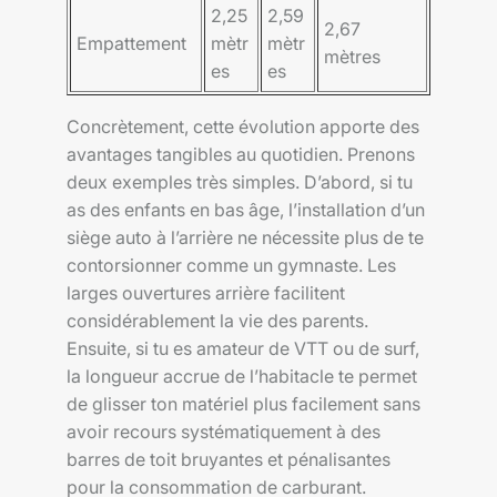
2,25
2,59
2,67
Empattement
mètr
mètr
mètres
es
es
Concrètement, cette évolution apporte des
avantages tangibles au quotidien. Prenons
deux exemples très simples. D’abord, si tu
as des enfants en bas âge, l’installation d’un
siège auto à l’arrière ne nécessite plus de te
contorsionner comme un gymnaste. Les
larges ouvertures arrière facilitent
considérablement la vie des parents.
Ensuite, si tu es amateur de VTT ou de surf,
la longueur accrue de l’habitacle te permet
de glisser ton matériel plus facilement sans
avoir recours systématiquement à des
barres de toit bruyantes et pénalisantes
pour la consommation de carburant.