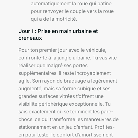
automatiquement la roue qui patine
pour renvoyer le couple vers la roue
qui a de la motricité.
Jour 1 : Prise en main urbaine et
créneaux
Pour ton premier jour avec le véhicule,
confronte-le à la jungle urbaine. Tu vas vite
réaliser que malgré ses portes
supplémentaires, il reste incroyablement
agile. Son rayon de braquage a légèrement
augmenté, mais sa forme cubique et ses
grandes surfaces vitrées t’offrent une
visibilité périphérique exceptionnelle. Tu
sais exactement où se terminent les pare-
chocs, ce qui transforme les manœuvres de
stationnement en un jeu d’enfant. Profites-
en pour tester le confort d’amortissement