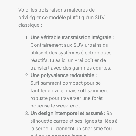
Voici les trois raisons majeures de
privilégier ce modèle plutôt qu’un SUV
classique :
Une véritable transmission intégrale :
Contrairement aux SUV urbains qui
utilisent des systèmes électroniques
réactifs, tu as ici un vrai boîtier de
transfert avec des gammes courtes.
Une polyvalence redoutable :
Suffisamment compact pour se
faufiler en ville, mais suffisamment
robuste pour traverser une forêt
boueuse le week-end.
Un design intemporel et assumé :
Sa
silhouette carrée et ses lignes taillées à
la serpe lui donnent un charisme fou