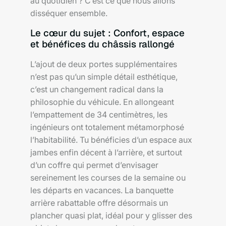
au quotidien ? C’est ce que nous allons
disséquer ensemble.
Le cœur du sujet : Confort, espace
et bénéfices du châssis rallongé
L’ajout de deux portes supplémentaires
n’est pas qu’un simple détail esthétique,
c’est un changement radical dans la
philosophie du véhicule. En allongeant
l’empattement de 34 centimètres, les
ingénieurs ont totalement métamorphosé
l’habitabilité. Tu bénéficies d’un espace aux
jambes enfin décent à l’arrière, et surtout
d’un coffre qui permet d’envisager
sereinement les courses de la semaine ou
les départs en vacances. La banquette
arrière rabattable offre désormais un
plancher quasi plat, idéal pour y glisser des