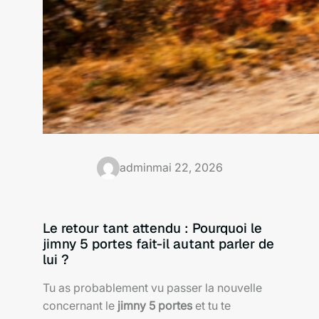
admin
mai 22, 2026
Le retour tant attendu : Pourquoi le
jimny 5 portes fait-il autant parler de
lui ?
Tu as probablement vu passer la nouvelle
concernant le
jimny 5 portes
et tu te