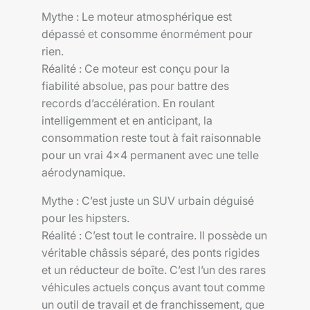
Mythe : Le moteur atmosphérique est
dépassé et consomme énormément pour
rien.
Réalité : Ce moteur est conçu pour la
fiabilité absolue, pas pour battre des
records d’accélération. En roulant
intelligemment et en anticipant, la
consommation reste tout à fait raisonnable
pour un vrai 4×4 permanent avec une telle
aérodynamique.
Mythe : C’est juste un SUV urbain déguisé
pour les hipsters.
Réalité : C’est tout le contraire. Il possède un
véritable châssis séparé, des ponts rigides
et un réducteur de boîte. C’est l’un des rares
véhicules actuels conçus avant tout comme
un outil de travail et de franchissement, que