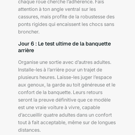
chaque roue cherche l’adhérence. Fais
attention à ton angle ventral sur les
cassures, mais profite de la robustesse des
ponts rigides qui encaissent les chocs sans
broncher.
Jour 6 : Le test ultime de la banquette
arrière
Organise une sortie avec d’autres adultes.
Installe-les à l’arrière pour un trajet de
plusieurs heures. Laisse-les juger l’espace
aux genoux, la garde au toit généreuse et le
confort de la banquette. Leurs retours
seront la preuve définitive que ce modèle
est une vraie voiture à vivre, capable
d’accueillir quatre adultes dans un confort
tout à fait acceptable, même sur de longues
distances.