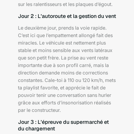
sur les ralentisseurs et les plaques d’égout.
Jour 2 : L’autoroute et la gestion du vent
Le deuxième jour, prends la voie rapide.
C’est ici que l’empattement allongé fait des
miracles. Le véhicule est nettement plus
stable et moins sensible aux vents latéraux
que son petit frère. La prise au vent reste
importante due à son profil carré, mais la
direction demande moins de corrections
constantes. Cale-toi à 110 ou 120 km/h, mets
ta playlist favorite, et apprécie le fait de
pouvoir tenir une conversation sans hurler
grâce aux efforts d’insonorisation réalisés
par le constructeur.
Jour 3 : L’épreuve du supermarché et
du chargement