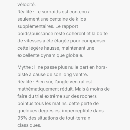
vélocité.
Réalité : Le surpoids est contenu à
seulement une centaine de kilos
supplémentaires. Le rapport
poids/puissance reste cohérent et la boîte
de vitesses a été étagée pour compenser
cette légère hausse, maintenant une
excellente dynamique globale.
Mythe : Il ne passe plus nulle part en hors-
piste à cause de son long ventre.
Réalité : Bien sûr, l’angle ventral est
mathématiquement réduit. Mais à moins de
faire du trial extrême sur des rochers
pointus tous les matins, cette perte de
quelques degrés est imperceptible dans
95% des situations de tout-terrain
classiques.