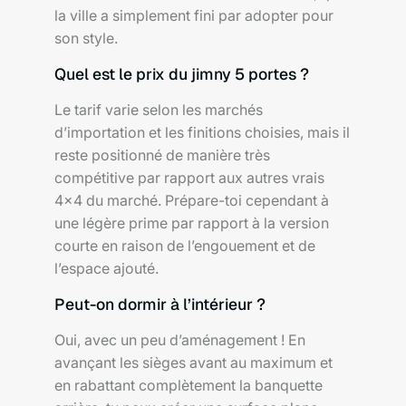
la ville a simplement fini par adopter pour
son style.
Quel est le prix du jimny 5 portes ?
Le tarif varie selon les marchés
d’importation et les finitions choisies, mais il
reste positionné de manière très
compétitive par rapport aux autres vrais
4×4 du marché. Prépare-toi cependant à
une légère prime par rapport à la version
courte en raison de l’engouement et de
l’espace ajouté.
Peut-on dormir à l’intérieur ?
Oui, avec un peu d’aménagement ! En
avançant les sièges avant au maximum et
en rabattant complètement la banquette