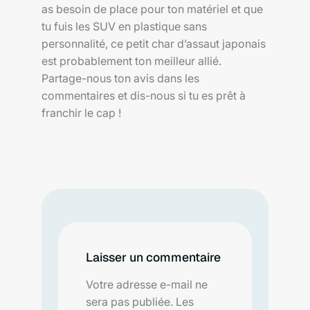
as besoin de place pour ton matériel et que
tu fuis les SUV en plastique sans
personnalité, ce petit char d’assaut japonais
est probablement ton meilleur allié.
Partage-nous ton avis dans les
commentaires et dis-nous si tu es prêt à
franchir le cap !
Laisser un commentaire
Votre adresse e-mail ne
sera pas publiée.
Les