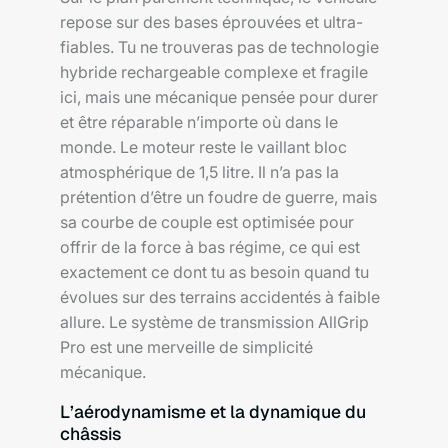
repose sur des bases éprouvées et ultra-
fiables. Tu ne trouveras pas de technologie
hybride rechargeable complexe et fragile
ici, mais une mécanique pensée pour durer
et être réparable n’importe où dans le
monde. Le moteur reste le vaillant bloc
atmosphérique de 1,5 litre. Il n’a pas la
prétention d’être un foudre de guerre, mais
sa courbe de couple est optimisée pour
offrir de la force à bas régime, ce qui est
exactement ce dont tu as besoin quand tu
évolues sur des terrains accidentés à faible
allure. Le système de transmission AllGrip
Pro est une merveille de simplicité
mécanique.
L’aérodynamisme et la dynamique du
châssis