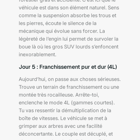
véhicule est dans son élément naturel. Sens
comme la suspension absorbe les trous et
les pierres, écoute le silence de la
mécanique qui évolue sans forcer. La
légèreté de l’engin lui permet de survoler la
boue là où les gros SUV lourds s’enfoncent
inexorablement.
Jour 5 : Franchissement pur et dur (4L)
Aujourd’hui, on passe aux choses sérieuses.
Trouve un terrain de franchissement ou une
montée très rocailleuse. Arrête-toi,
enclenche le mode 4L (gammes courtes).
Tu vas ressentir la démultiplication de la
boîte de vitesses. Le véhicule se met à
grimper aux arbres avec une facilité
déconcertante. Le couple est décuplé, et