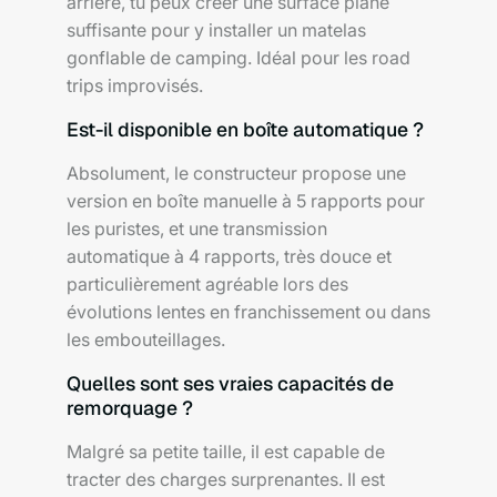
arrière, tu peux créer une surface plane
suffisante pour y installer un matelas
gonflable de camping. Idéal pour les road
trips improvisés.
Est-il disponible en boîte automatique ?
Absolument, le constructeur propose une
version en boîte manuelle à 5 rapports pour
les puristes, et une transmission
automatique à 4 rapports, très douce et
particulièrement agréable lors des
évolutions lentes en franchissement ou dans
les embouteillages.
Quelles sont ses vraies capacités de
remorquage ?
Malgré sa petite taille, il est capable de
tracter des charges surprenantes. Il est