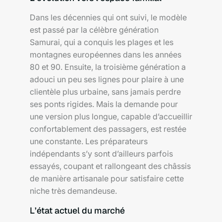
Dans les décennies qui ont suivi, le modèle
est passé par la célèbre génération
Samurai, qui a conquis les plages et les
montagnes européennes dans les années
80 et 90. Ensuite, la troisième génération a
adouci un peu ses lignes pour plaire à une
clientèle plus urbaine, sans jamais perdre
ses ponts rigides. Mais la demande pour
une version plus longue, capable d’accueillir
confortablement des passagers, est restée
une constante. Les préparateurs
indépendants s’y sont d’ailleurs parfois
essayés, coupant et rallongeant des châssis
de manière artisanale pour satisfaire cette
niche très demandeuse.
L’état actuel du marché