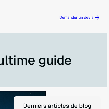
Demander un devis
’ultime guide
Derniers articles de blog