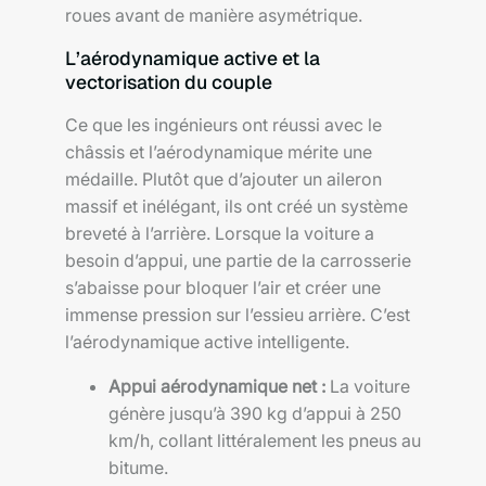
roues avant de manière asymétrique.
L’aérodynamique active et la
vectorisation du couple
Ce que les ingénieurs ont réussi avec le
châssis et l’aérodynamique mérite une
médaille. Plutôt que d’ajouter un aileron
massif et inélégant, ils ont créé un système
breveté à l’arrière. Lorsque la voiture a
besoin d’appui, une partie de la carrosserie
s’abaisse pour bloquer l’air et créer une
immense pression sur l’essieu arrière. C’est
l’aérodynamique active intelligente.
Appui aérodynamique net :
La voiture
génère jusqu’à 390 kg d’appui à 250
km/h, collant littéralement les pneus au
bitume.