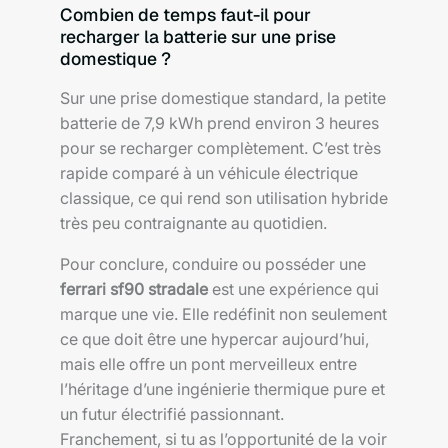
Combien de temps faut-il pour
recharger la batterie sur une prise
domestique ?
Sur une prise domestique standard, la petite
batterie de 7,9 kWh prend environ 3 heures
pour se recharger complètement. C’est très
rapide comparé à un véhicule électrique
classique, ce qui rend son utilisation hybride
très peu contraignante au quotidien.
Pour conclure, conduire ou posséder une
ferrari sf90 stradale
est une expérience qui
marque une vie. Elle redéfinit non seulement
ce que doit être une hypercar aujourd’hui,
mais elle offre un pont merveilleux entre
l’héritage d’une ingénierie thermique pure et
un futur électrifié passionnant.
Franchement, si tu as l’opportunité de la voir