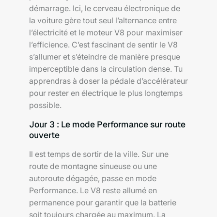
démarrage. Ici, le cerveau électronique de
la voiture gère tout seul l’alternance entre
l’électricité et le moteur V8 pour maximiser
l’efficience. C’est fascinant de sentir le V8
s’allumer et s’éteindre de manière presque
imperceptible dans la circulation dense. Tu
apprendras à doser la pédale d’accélérateur
pour rester en électrique le plus longtemps
possible.
Jour 3 : Le mode Performance sur route
ouverte
Il est temps de sortir de la ville. Sur une
route de montagne sinueuse ou une
autoroute dégagée, passe en mode
Performance. Le V8 reste allumé en
permanence pour garantir que la batterie
soit toujours chargée au maximum. La