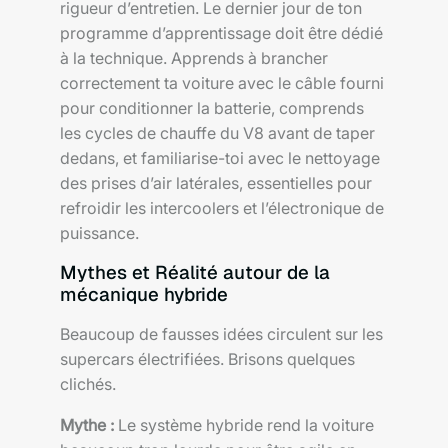
rigueur d’entretien. Le dernier jour de ton
programme d’apprentissage doit être dédié
à la technique. Apprends à brancher
correctement ta voiture avec le câble fourni
pour conditionner la batterie, comprends
les cycles de chauffe du V8 avant de taper
dedans, et familiarise-toi avec le nettoyage
des prises d’air latérales, essentielles pour
refroidir les intercoolers et l’électronique de
puissance.
Mythes et Réalité autour de la
mécanique hybride
Beaucoup de fausses idées circulent sur les
supercars électrifiées. Brisons quelques
clichés.
Mythe :
Le système hybride rend la voiture