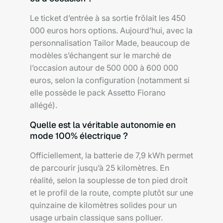
Le ticket d’entrée à sa sortie frôlait les 450
000 euros hors options. Aujourd’hui, avec la
personnalisation Tailor Made, beaucoup de
modèles s’échangent sur le marché de
l’occasion autour de 500 000 à 600 000
euros, selon la configuration (notamment si
elle possède le pack Assetto Fiorano
allégé).
Quelle est la véritable autonomie en
mode 100% électrique ?
Officiellement, la batterie de 7,9 kWh permet
de parcourir jusqu’à 25 kilomètres. En
réalité, selon la souplesse de ton pied droit
et le profil de la route, compte plutôt sur une
quinzaine de kilomètres solides pour un
usage urbain classique sans polluer.