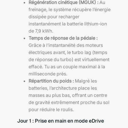
Régénération cinétique (MGUK) :
Au
freinage, le système récupère l’énergie
dissipée pour recharger
instantanément la batterie lithium-ion
de 7,9 kWh.
Temps de réponse de la pédale :
Grâce à l’instantanéité des moteurs
électriques avant, le turbo lag (temps
de réponse du turbo) est virtuellement
effacé. Tu as un couple maximal à la
milliseconde près.
Répartition du poids :
Malgré les
batteries, l’architecture place les
masses au plus bas, offrant un centre
de gravité extrêmement proche du sol
pour réduire le roulis.
Jour 1 : Prise en main en mode eDrive