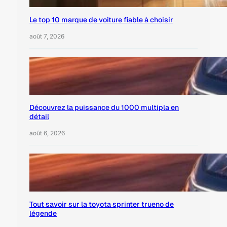
Le top 10 marque de voiture fiable à choisir
août 7, 2026
Découvrez la puissance du 1000 multipla en
détail
août 6, 2026
Tout savoir sur la toyota sprinter trueno de
légende