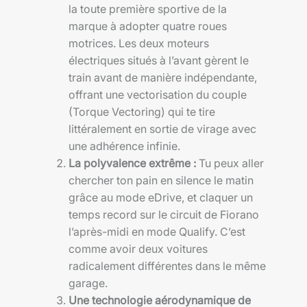
la toute première sportive de la
marque à adopter quatre roues
motrices. Les deux moteurs
électriques situés à l’avant gèrent le
train avant de manière indépendante,
offrant une vectorisation du couple
(Torque Vectoring) qui te tire
littéralement en sortie de virage avec
une adhérence infinie.
La polyvalence extrême :
Tu peux aller
chercher ton pain en silence le matin
grâce au mode eDrive, et claquer un
temps record sur le circuit de Fiorano
l’après-midi en mode Qualify. C’est
comme avoir deux voitures
radicalement différentes dans le même
garage.
Une technologie aérodynamique de