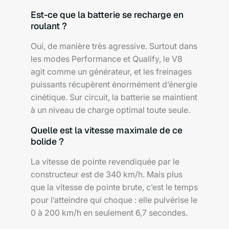
Est-ce que la batterie se recharge en
roulant ?
Oui, de manière très agressive. Surtout dans
les modes Performance et Qualify, le V8
agit comme un générateur, et les freinages
puissants récupèrent énormément d’énergie
cinétique. Sur circuit, la batterie se maintient
à un niveau de charge optimal toute seule.
Quelle est la vitesse maximale de ce
bolide ?
La vitesse de pointe revendiquée par le
constructeur est de 340 km/h. Mais plus
que la vitesse de pointe brute, c’est le temps
pour l’atteindre qui choque : elle pulvérise le
0 à 200 km/h en seulement 6,7 secondes.