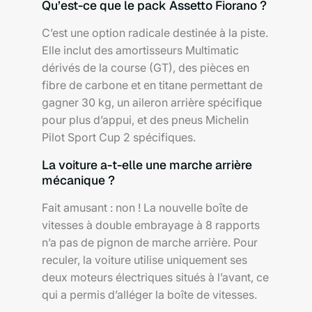
Qu’est-ce que le pack Assetto Fiorano ?
C’est une option radicale destinée à la piste.
Elle inclut des amortisseurs Multimatic
dérivés de la course (GT), des pièces en
fibre de carbone et en titane permettant de
gagner 30 kg, un aileron arrière spécifique
pour plus d’appui, et des pneus Michelin
Pilot Sport Cup 2 spécifiques.
La voiture a-t-elle une marche arrière
mécanique ?
Fait amusant : non ! La nouvelle boîte de
vitesses à double embrayage à 8 rapports
n’a pas de pignon de marche arrière. Pour
reculer, la voiture utilise uniquement ses
deux moteurs électriques situés à l’avant, ce
qui a permis d’alléger la boîte de vitesses.