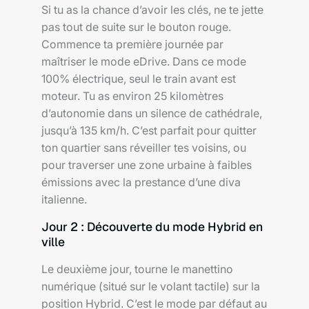
Si tu as la chance d’avoir les clés, ne te jette
pas tout de suite sur le bouton rouge.
Commence ta première journée par
maîtriser le mode eDrive. Dans ce mode
100% électrique, seul le train avant est
moteur. Tu as environ 25 kilomètres
d’autonomie dans un silence de cathédrale,
jusqu’à 135 km/h. C’est parfait pour quitter
ton quartier sans réveiller tes voisins, ou
pour traverser une zone urbaine à faibles
émissions avec la prestance d’une diva
italienne.
Jour 2 : Découverte du mode Hybrid en
ville
Le deuxième jour, tourne le manettino
numérique (situé sur le volant tactile) sur la
position Hybrid. C’est le mode par défaut au