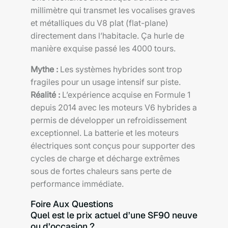
millimètre qui transmet les vocalises graves
et métalliques du V8 plat (flat-plane)
directement dans l’habitacle. Ça hurle de
manière exquise passé les 4000 tours.
Mythe :
Les systèmes hybrides sont trop
fragiles pour un usage intensif sur piste.
Réalité :
L’expérience acquise en Formule 1
depuis 2014 avec les moteurs V6 hybrides a
permis de développer un refroidissement
exceptionnel. La batterie et les moteurs
électriques sont conçus pour supporter des
cycles de charge et décharge extrêmes
sous de fortes chaleurs sans perte de
performance immédiate.
Foire Aux Questions
Quel est le prix actuel d’une SF90 neuve
ou d’occasion ?