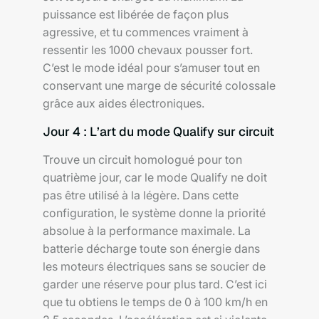
puissance est libérée de façon plus
agressive, et tu commences vraiment à
ressentir les 1000 chevaux pousser fort.
C’est le mode idéal pour s’amuser tout en
conservant une marge de sécurité colossale
grâce aux aides électroniques.
Jour 4 : L’art du mode Qualify sur circuit
Trouve un circuit homologué pour ton
quatrième jour, car le mode Qualify ne doit
pas être utilisé à la légère. Dans cette
configuration, le système donne la priorité
absolue à la performance maximale. La
batterie décharge toute son énergie dans
les moteurs électriques sans se soucier de
garder une réserve pour plus tard. C’est ici
que tu obtiens le temps de 0 à 100 km/h en