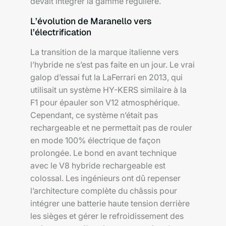
devait intégrer la gamme régulière.
L’évolution de Maranello vers
l’électrification
La transition de la marque italienne vers
l’hybride ne s’est pas faite en un jour. Le vrai
galop d’essai fut la LaFerrari en 2013, qui
utilisait un système HY-KERS similaire à la
F1 pour épauler son V12 atmosphérique.
Cependant, ce système n’était pas
rechargeable et ne permettait pas de rouler
en mode 100% électrique de façon
prolongée. Le bond en avant technique
avec le V8 hybride rechargeable est
colossal. Les ingénieurs ont dû repenser
l’architecture complète du châssis pour
intégrer une batterie haute tension derrière
les sièges et gérer le refroidissement des