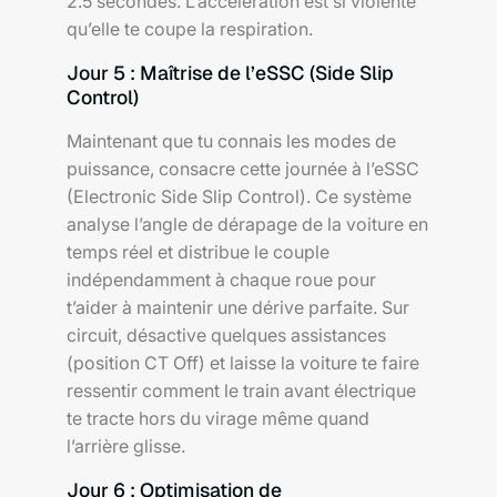
2.5 secondes. L’accélération est si violente
qu’elle te coupe la respiration.
Jour 5 : Maîtrise de l’eSSC (Side Slip
Control)
Maintenant que tu connais les modes de
puissance, consacre cette journée à l’eSSC
(Electronic Side Slip Control). Ce système
analyse l’angle de dérapage de la voiture en
temps réel et distribue le couple
indépendamment à chaque roue pour
t’aider à maintenir une dérive parfaite. Sur
circuit, désactive quelques assistances
(position CT Off) et laisse la voiture te faire
ressentir comment le train avant électrique
te tracte hors du virage même quand
l’arrière glisse.
Jour 6 : Optimisation de