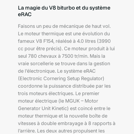
La magie du V8 biturbo et du système
eRAC
Faisons un peu de mécanique de haut vol.
Le moteur thermique est une évolution du
fameux V8 F154, réalésé à 4.0 litres (3990
cc pour être précis). Ce moteur produit à lui
seul 780 chevaux à 7500 tr/min. Mais la
vraie sorcellerie se trouve dans la gestion
de l’électronique. Le système eRAC
(Electronic Cornering Setup Regulator)
coordonne la puissance distribuée par les
trois moteurs électriques. Le premier
moteur électrique (le MGUK – Motor
Generator Unit Kinetic) est coincé entre le
moteur thermique et la nouvelle boîte de
vitesses à double embrayage à 8 rapports à
l’arrière. Les deux autres propulsent les