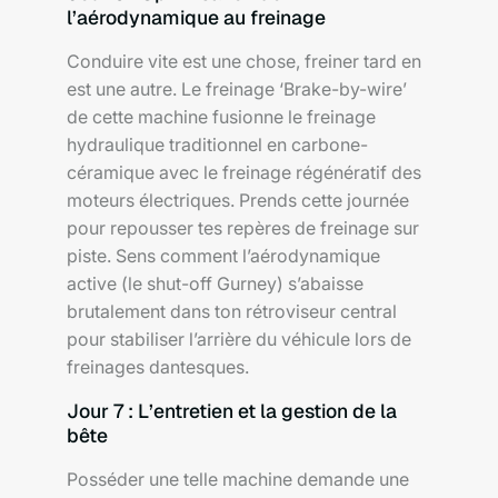
l’aérodynamique au freinage
Conduire vite est une chose, freiner tard en
est une autre. Le freinage ‘Brake-by-wire’
de cette machine fusionne le freinage
hydraulique traditionnel en carbone-
céramique avec le freinage régénératif des
moteurs électriques. Prends cette journée
pour repousser tes repères de freinage sur
piste. Sens comment l’aérodynamique
active (le shut-off Gurney) s’abaisse
brutalement dans ton rétroviseur central
pour stabiliser l’arrière du véhicule lors de
freinages dantesques.
Jour 7 : L’entretien et la gestion de la
bête
Posséder une telle machine demande une