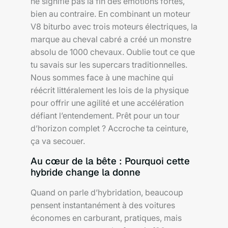
ne signifie pas la fin des émotions fortes,
bien au contraire. En combinant un moteur
V8 biturbo avec trois moteurs électriques, la
marque au cheval cabré a créé un monstre
absolu de 1000 chevaux. Oublie tout ce que
tu savais sur les supercars traditionnelles.
Nous sommes face à une machine qui
réécrit littéralement les lois de la physique
pour offrir une agilité et une accélération
défiant l’entendement. Prêt pour un tour
d’horizon complet ? Accroche ta ceinture,
ça va secouer.
Au cœur de la bête : Pourquoi cette
hybride change la donne
Quand on parle d’hybridation, beaucoup
pensent instantanément à des voitures
économes en carburant, pratiques, mais