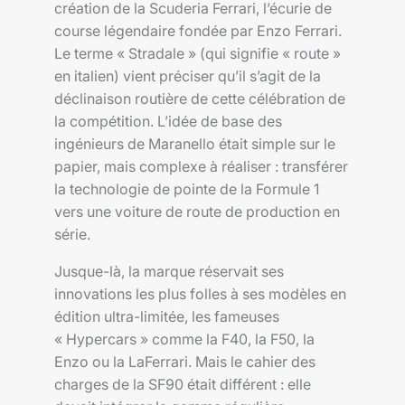
création de la Scuderia Ferrari, l’écurie de
course légendaire fondée par Enzo Ferrari.
Le terme « Stradale » (qui signifie « route »
en italien) vient préciser qu’il s’agit de la
déclinaison routière de cette célébration de
la compétition. L’idée de base des
ingénieurs de Maranello était simple sur le
papier, mais complexe à réaliser : transférer
la technologie de pointe de la Formule 1
vers une voiture de route de production en
série.
Jusque-là, la marque réservait ses
innovations les plus folles à ses modèles en
édition ultra-limitée, les fameuses
« Hypercars » comme la F40, la F50, la
Enzo ou la LaFerrari. Mais le cahier des
charges de la SF90 était différent : elle