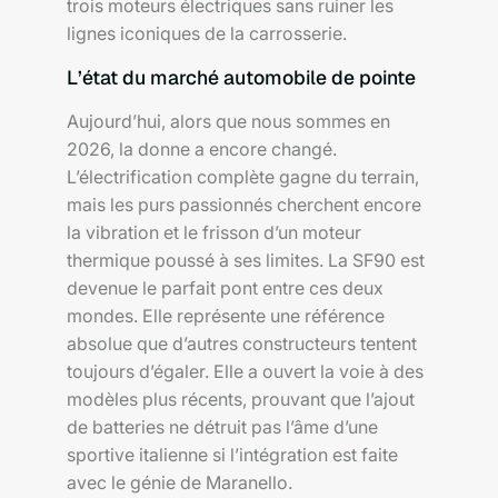
trois moteurs électriques sans ruiner les
lignes iconiques de la carrosserie.
L’état du marché automobile de pointe
Aujourd’hui, alors que nous sommes en
2026, la donne a encore changé.
L’électrification complète gagne du terrain,
mais les purs passionnés cherchent encore
la vibration et le frisson d’un moteur
thermique poussé à ses limites. La SF90 est
devenue le parfait pont entre ces deux
mondes. Elle représente une référence
absolue que d’autres constructeurs tentent
toujours d’égaler. Elle a ouvert la voie à des
modèles plus récents, prouvant que l’ajout
de batteries ne détruit pas l’âme d’une
sportive italienne si l’intégration est faite
avec le génie de Maranello.