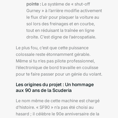
pointe :
Le système de « shut-off
Gurney » à l’arrière modifie activement
le flux d’air pour plaquer la voiture au
sol lors des freinages et en courbe,
tout en réduisant la traînée en ligne
droite. C’est digne de l’aérospatiale.
Le plus fou, c’est que cette puissance
colossale reste étonnamment gérable.
Même si tu n’es pas pilote professionnel,
l’électronique de bord travaille en coulisse
pour te faire passer pour un génie du volant.
Les origines du projet : Un hommage
aux 90 ans de la Scuderia
Le nom même de cette machine est chargé
d’histoire. « SF90 » n’a pas été choisi au
hasard ; il célèbre le 90e anniversaire de la