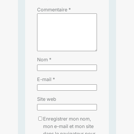
Commentaire
*
Nom
*
E-mail
*
Site web
Enregistrer mon nom,
mon e-mail et mon site
dans le navigateur pour