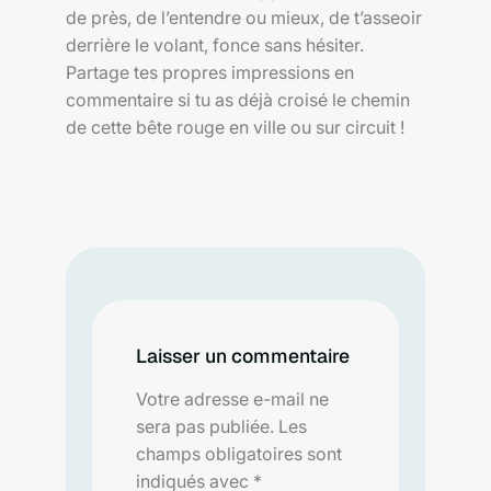
de près, de l’entendre ou mieux, de t’asseoir
derrière le volant, fonce sans hésiter.
Partage tes propres impressions en
commentaire si tu as déjà croisé le chemin
de cette bête rouge en ville ou sur circuit !
Laisser un commentaire
Votre adresse e-mail ne
sera pas publiée.
Les
champs obligatoires sont
indiqués avec
*