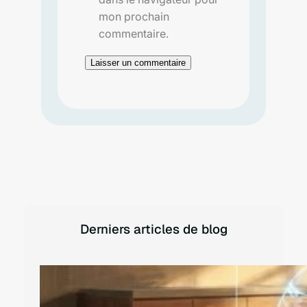
mon prochain
commentaire.
Derniers articles de blog