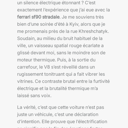
un silence électrique étonnant ? C’est
exactement l’expérience que j’ai eue avec la
ferrari sf90 stradale
. Je me souviens très
bien d’une soirée d’été à Kyiv, alors que je
me promenais près de la rue Khreshchatyk.
Soudain, au milieu du bruit habituel de la
ville, un vaisseau spatial rouge écarlate a
glissé devant moi, sans le moindre son de
moteur thermique. Puis, à la sortie du
carrefour, le V8 s’est réveillé dans un
rugissement tonitruant qui a fait vibrer les
vitrines. Ce contraste brutal entre la furtivité
électrique et la brutalité thermique m’a
laissé sans voix.
La vérité, c’est que cette voiture n’est pas
juste un véhicule, c’est une déclaration
d’intention. Elle prouve que l’électrification