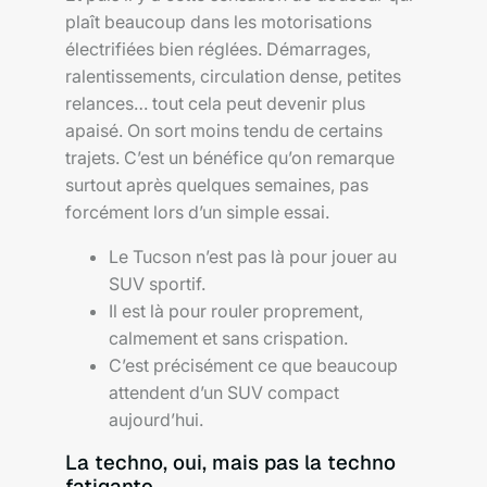
plaît beaucoup dans les motorisations
électrifiées bien réglées. Démarrages,
ralentissements, circulation dense, petites
relances… tout cela peut devenir plus
apaisé. On sort moins tendu de certains
trajets. C’est un bénéfice qu’on remarque
surtout après quelques semaines, pas
forcément lors d’un simple essai.
Le Tucson n’est pas là pour jouer au
SUV sportif.
Il est là pour rouler proprement,
calmement et sans crispation.
C’est précisément ce que beaucoup
attendent d’un SUV compact
aujourd’hui.
La techno, oui, mais pas la techno
fatigante