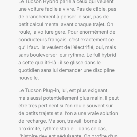
Le Tucson Hybrid parle à ceux qui veulent
une voiture facile à vivre. Pas de câble, pas
de branchement à penser le soir, pas de
petit calcul mental avant chaque trajet. On
roule, la voiture gère. Pour énormément de
conducteurs français, c’est exactement ce
qu’il faut. Ils veulent de l’électrifié, oui, mais
sans bouleverser leur rythme. Le full hybrid
a cette qualité-là : il se glisse dans le
quotidien sans lui demander une discipline
nouvelle.
Le Tucson Plug-in, lui, est plus exigeant,
mais aussi potentiellement plus malin. Il peut
être très pertinent si l’on roule souvent sur
de petits trajets et si l’on a une vraie solution
de recharge. Maison, travail, borne à
proximité, rythme stable… dans ce cas,
l’histoire devient séduisante. On profite d’un