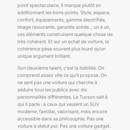
point spectaculaire. Il marque plutôt en
additionnant les bons points. Style, espace,
confort, équipements, gamme électrifiée,
image rassurante, garantie solide… un à un,
ces éléments construisent quelque chose de
très cohérent. Et sur un achat de voiture, la
cohérence pèse souvent plus lourd qu’un
unique argument brillant.
Son deuxième talent, c’est la lisibilité. On
comprend assez vite ce qu’il propose. On
ne sent pas une voiture qui cherche à
séduire tous les publics avec dix
personnalités différentes. Le Tucson sait à
qui il parle : à ceux qui veulent un SUV
moderne, familial, valorisant, mais encore
accessible dans sa philosophie. Pas une
voiture à statut pur. Pas une voiture gadget.