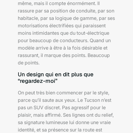
même, mais il compte énormément. Il
rassure par sa position de conduite, par son
habitacle, par sa logique de gamme, par ses
motorisations électrifiées qui paraissent
moins intimidantes que du tout-électrique
pour beaucoup de conducteurs. Quand un
modèle arrive à être à la fois désirable et
rassurant, il marque des points. Beaucoup
de points.
Un design qui en dit plus que
“regardez-moi”
On peut très bien commencer par le style,
parce qu’il saute aux yeux. Le Tucson n’est
pas un SUV discret. Pas agressif pour le
plaisir, mais affirmé. Ses lignes ont du relief,
sa signature lumineuse lui donne une vraie
identité, et sa présence sur la route est