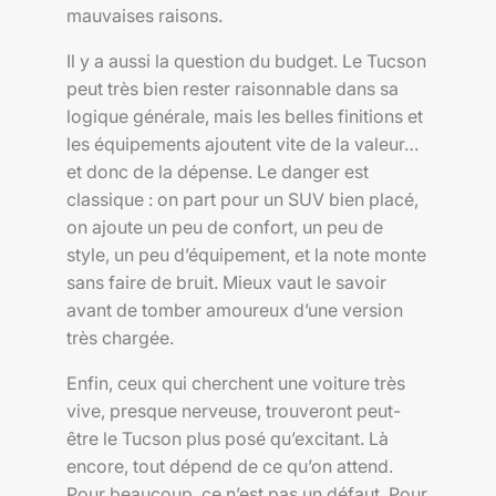
mauvaises raisons.
Il y a aussi la question du budget. Le Tucson
peut très bien rester raisonnable dans sa
logique générale, mais les belles finitions et
les équipements ajoutent vite de la valeur…
et donc de la dépense. Le danger est
classique : on part pour un SUV bien placé,
on ajoute un peu de confort, un peu de
style, un peu d’équipement, et la note monte
sans faire de bruit. Mieux vaut le savoir
avant de tomber amoureux d’une version
très chargée.
Enfin, ceux qui cherchent une voiture très
vive, presque nerveuse, trouveront peut-
être le Tucson plus posé qu’excitant. Là
encore, tout dépend de ce qu’on attend.
Pour beaucoup, ce n’est pas un défaut. Pour