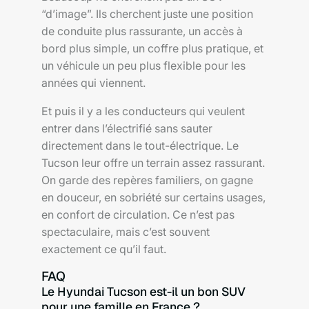
“d’image”. Ils cherchent juste une position
de conduite plus rassurante, un accès à
bord plus simple, un coffre plus pratique, et
un véhicule un peu plus flexible pour les
années qui viennent.
Et puis il y a les conducteurs qui veulent
entrer dans l’électrifié sans sauter
directement dans le tout-électrique. Le
Tucson leur offre un terrain assez rassurant.
On garde des repères familiers, on gagne
en douceur, en sobriété sur certains usages,
en confort de circulation. Ce n’est pas
spectaculaire, mais c’est souvent
exactement ce qu’il faut.
FAQ
Le Hyundai Tucson est-il un bon SUV
pour une famille en France ?