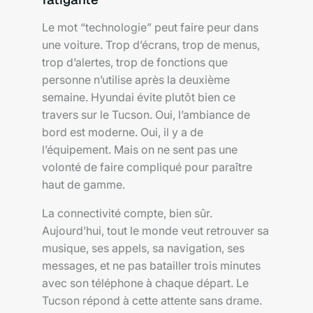
Le mot “technologie” peut faire peur dans
une voiture. Trop d’écrans, trop de menus,
trop d’alertes, trop de fonctions que
personne n’utilise après la deuxième
semaine. Hyundai évite plutôt bien ce
travers sur le Tucson. Oui, l’ambiance de
bord est moderne. Oui, il y a de
l’équipement. Mais on ne sent pas une
volonté de faire compliqué pour paraître
haut de gamme.
La connectivité compte, bien sûr.
Aujourd’hui, tout le monde veut retrouver sa
musique, ses appels, sa navigation, ses
messages, et ne pas batailler trois minutes
avec son téléphone à chaque départ. Le
Tucson répond à cette attente sans drame.