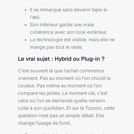
Il se remarque sans devenir tape-à-
l’œil.
Son intérieur garde une vraie
cohérence avec son look extérieur.
La technologie est visible, mais elle ne
mange pas tout le reste.
Le vrai sujet : Hybrid ou Plug-in ?
C’est souvent là que l’achat commence
vraiment. Pas au moment où l’on choisit la
couleur. Pas même au moment où l’on
compare les jantes. Le moment clé, c’est
celui où l’on se demande quelle version
colle à son quotidien. Et sur le Tucson, cette
question n’est pas un simple détail. Elle
change l’usage de fond.