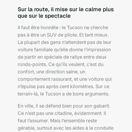
Sur la route, il mise sur le calme plus
que sur le spectacle
Il faut être honnête : le Tucson ne cherche
pas à être un SUV de pilote. Et tant mieux.
La plupart des gens n’attendent pas de leur
voiture familiale qu’elle donne l’impression
de partir en spéciale de rallye entre deux
ronds-points. Ce qu’ils veulent, c’est du
confort, une direction saine, un
comportement rassurant, et une voiture qui
n’épuise pas après cent kilomètres. Sur ce
terrain-là, le Tucson a de bons arguments.
En ville, il se défend bien pour son gabarit.
Ce n’est pas une citadine, évidemment. Il
faut l’assumer. Mais l’ensemble reste
gérable, surtout avec les aides à la conduite