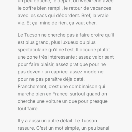
un peu bouché, le départ du week-end avec
le coffre bien rempli, le retour de vacances
avec les sacs qui débordent. Bref, la vraie
vie. Et ça, mine de rien, ça vaut cher.
Le Tucson ne cherche pas à faire croire qu’il
est plus grand, plus luxueux ou plus
spectaculaire qu’il ne l’est. Il occupe plutôt
une zone très intéressante : assez valorisant
pour faire plaisir, assez pratique pour ne
pas devenir un caprice, assez moderne
pour ne pas paraître déjà daté.
Franchement, c’est une combinaison qui
marche bien en France, surtout quand on
cherche une voiture unique pour presque
tout faire.
Il y a aussi un autre détail. Le Tucson
rassure. C’est un mot simple, un peu banal