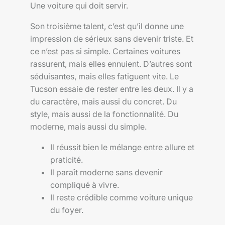
Une voiture qui doit servir.
Son troisième talent, c’est qu’il donne une
impression de sérieux sans devenir triste. Et
ce n’est pas si simple. Certaines voitures
rassurent, mais elles ennuient. D’autres sont
séduisantes, mais elles fatiguent vite. Le
Tucson essaie de rester entre les deux. Il y a
du caractère, mais aussi du concret. Du
style, mais aussi de la fonctionnalité. Du
moderne, mais aussi du simple.
Il réussit bien le mélange entre allure et
praticité.
Il paraît moderne sans devenir
compliqué à vivre.
Il reste crédible comme voiture unique
du foyer.