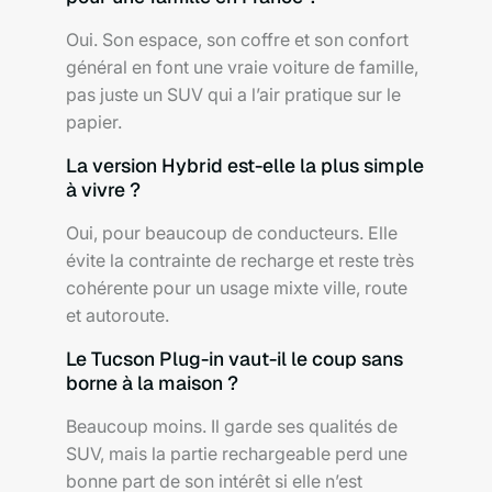
Oui. Son espace, son coffre et son confort
général en font une vraie voiture de famille,
pas juste un SUV qui a l’air pratique sur le
papier.
La version Hybrid est-elle la plus simple
à vivre ?
Oui, pour beaucoup de conducteurs. Elle
évite la contrainte de recharge et reste très
cohérente pour un usage mixte ville, route
et autoroute.
Le Tucson Plug-in vaut-il le coup sans
borne à la maison ?
Beaucoup moins. Il garde ses qualités de
SUV, mais la partie rechargeable perd une
bonne part de son intérêt si elle n’est