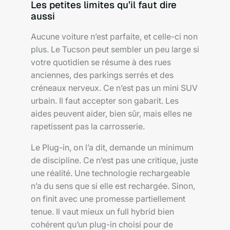
Les petites limites qu’il faut dire
aussi
Aucune voiture n’est parfaite, et celle-ci non
plus. Le Tucson peut sembler un peu large si
votre quotidien se résume à des rues
anciennes, des parkings serrés et des
créneaux nerveux. Ce n’est pas un mini SUV
urbain. Il faut accepter son gabarit. Les
aides peuvent aider, bien sûr, mais elles ne
rapetissent pas la carrosserie.
Le Plug-in, on l’a dit, demande un minimum
de discipline. Ce n’est pas une critique, juste
une réalité. Une technologie rechargeable
n’a du sens que si elle est rechargée. Sinon,
on finit avec une promesse partiellement
tenue. Il vaut mieux un full hybrid bien
cohérent qu’un plug-in choisi pour de