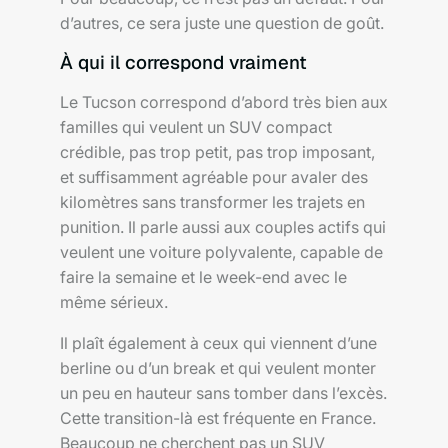
d’autres, ce sera juste une question de goût.
À qui il correspond vraiment
Le Tucson correspond d’abord très bien aux
familles qui veulent un SUV compact
crédible, pas trop petit, pas trop imposant,
et suffisamment agréable pour avaler des
kilomètres sans transformer les trajets en
punition. Il parle aussi aux couples actifs qui
veulent une voiture polyvalente, capable de
faire la semaine et le week-end avec le
même sérieux.
Il plaît également à ceux qui viennent d’une
berline ou d’un break et qui veulent monter
un peu en hauteur sans tomber dans l’excès.
Cette transition-là est fréquente en France.
Beaucoup ne cherchent pas un SUV