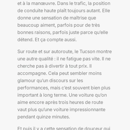
et à la manœuvre. Dans le trafic, la position
de conduite haute plaît toujours autant. Elle
donne une sensation de maîtrise que
beaucoup aiment, parfois pour de très
bonnes raisons, parfois juste parce qu’elle
détend. Et ça compte aussi.
Sur route et sur autoroute, le Tucson montre
une autre qualité : il ne fatigue pas vite. Il ne
cherche pas à divertir à tout prix. Il
accompagne. Cela peut sembler moins
glamour qu’un discours sur les
performances, mais c’est souvent bien plus
important à long terme. Une voiture qu’on
aime encore après trois heures de route
vaut plus qu’une voiture impressionnante
pendant quinze minutes.
Et puis il y a cette sensation de douceur qui