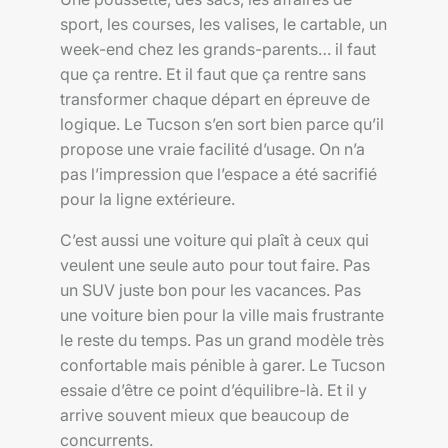
sport, les courses, les valises, le cartable, un
week-end chez les grands-parents… il faut
que ça rentre. Et il faut que ça rentre sans
transformer chaque départ en épreuve de
logique. Le Tucson s’en sort bien parce qu’il
propose une vraie facilité d’usage. On n’a
pas l’impression que l’espace a été sacrifié
pour la ligne extérieure.
C’est aussi une voiture qui plaît à ceux qui
veulent une seule auto pour tout faire. Pas
un SUV juste bon pour les vacances. Pas
une voiture bien pour la ville mais frustrante
le reste du temps. Pas un grand modèle très
confortable mais pénible à garer. Le Tucson
essaie d’être ce point d’équilibre-là. Et il y
arrive souvent mieux que beaucoup de
concurrents.