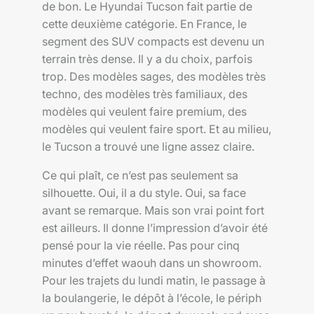
de bon. Le Hyundai Tucson fait partie de
cette deuxième catégorie. En France, le
segment des SUV compacts est devenu un
terrain très dense. Il y a du choix, parfois
trop. Des modèles sages, des modèles très
techno, des modèles très familiaux, des
modèles qui veulent faire premium, des
modèles qui veulent faire sport. Et au milieu,
le Tucson a trouvé une ligne assez claire.
Ce qui plaît, ce n’est pas seulement sa
silhouette. Oui, il a du style. Oui, sa face
avant se remarque. Mais son vrai point fort
est ailleurs. Il donne l’impression d’avoir été
pensé pour la vie réelle. Pas pour cinq
minutes d’effet waouh dans un showroom.
Pour les trajets du lundi matin, le passage à
la boulangerie, le dépôt à l’école, le périph