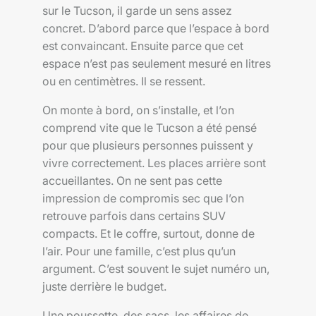
sur le Tucson, il garde un sens assez
concret. D’abord parce que l’espace à bord
est convaincant. Ensuite parce que cet
espace n’est pas seulement mesuré en litres
ou en centimètres. Il se ressent.
On monte à bord, on s’installe, et l’on
comprend vite que le Tucson a été pensé
pour que plusieurs personnes puissent y
vivre correctement. Les places arrière sont
accueillantes. On ne sent pas cette
impression de compromis sec que l’on
retrouve parfois dans certains SUV
compacts. Et le coffre, surtout, donne de
l’air. Pour une famille, c’est plus qu’un
argument. C’est souvent le sujet numéro un,
juste derrière le budget.
Une poussette, des sacs, les affaires de