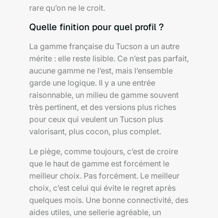
rare qu’on ne le croit.
Quelle finition pour quel profil ?
La gamme française du Tucson a un autre
mérite : elle reste lisible. Ce n’est pas parfait,
aucune gamme ne l’est, mais l’ensemble
garde une logique. Il y a une entrée
raisonnable, un milieu de gamme souvent
très pertinent, et des versions plus riches
pour ceux qui veulent un Tucson plus
valorisant, plus cocon, plus complet.
Le piège, comme toujours, c’est de croire
que le haut de gamme est forcément le
meilleur choix. Pas forcément. Le meilleur
choix, c’est celui qui évite le regret après
quelques mois. Une bonne connectivité, des
aides utiles, une sellerie agréable, un