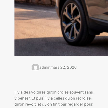
admin
mars 22, 2026
Il y a des voitures qu’on croise souvent sans
y penser. Et puis il y a celles qu’on recroise,
qu’on revoit, et qu’on finit par regarder pour