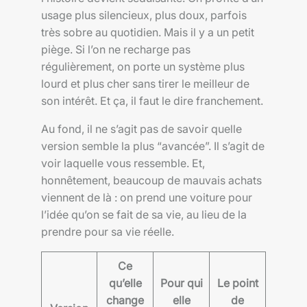
usage plus silencieux, plus doux, parfois
très sobre au quotidien. Mais il y a un petit
piège. Si l’on ne recharge pas
régulièrement, on porte un système plus
lourd et plus cher sans tirer le meilleur de
son intérêt. Et ça, il faut le dire franchement.
Au fond, il ne s’agit pas de savoir quelle
version semble la plus “avancée”. Il s’agit de
voir laquelle vous ressemble. Et,
honnêtement, beaucoup de mauvais achats
viennent de là : on prend une voiture pour
l’idée qu’on se fait de sa vie, au lieu de la
prendre pour sa vie réelle.
Ce
qu’elle
Pour qui
Le point
change
elle
de