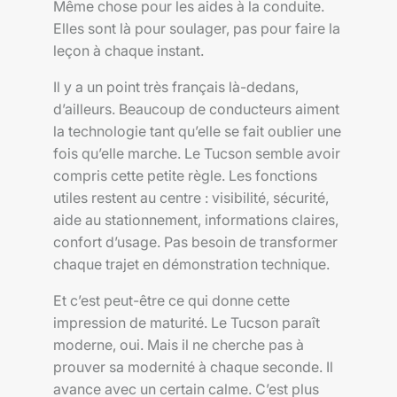
Même chose pour les aides à la conduite.
Elles sont là pour soulager, pas pour faire la
leçon à chaque instant.
Il y a un point très français là-dedans,
d’ailleurs. Beaucoup de conducteurs aiment
la technologie tant qu’elle se fait oublier une
fois qu’elle marche. Le Tucson semble avoir
compris cette petite règle. Les fonctions
utiles restent au centre : visibilité, sécurité,
aide au stationnement, informations claires,
confort d’usage. Pas besoin de transformer
chaque trajet en démonstration technique.
Et c’est peut-être ce qui donne cette
impression de maturité. Le Tucson paraît
moderne, oui. Mais il ne cherche pas à
prouver sa modernité à chaque seconde. Il
avance avec un certain calme. C’est plus