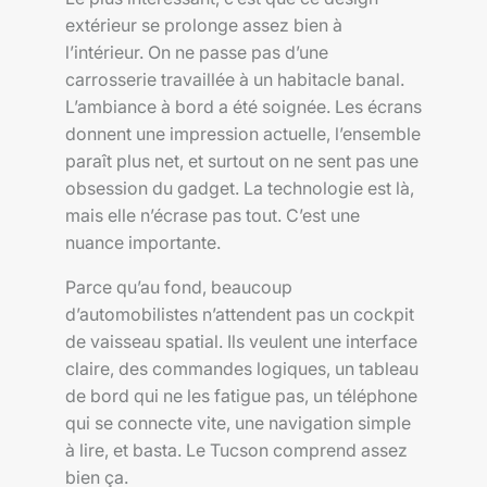
extérieur se prolonge assez bien à
l’intérieur. On ne passe pas d’une
carrosserie travaillée à un habitacle banal.
L’ambiance à bord a été soignée. Les écrans
donnent une impression actuelle, l’ensemble
paraît plus net, et surtout on ne sent pas une
obsession du gadget. La technologie est là,
mais elle n’écrase pas tout. C’est une
nuance importante.
Parce qu’au fond, beaucoup
d’automobilistes n’attendent pas un cockpit
de vaisseau spatial. Ils veulent une interface
claire, des commandes logiques, un tableau
de bord qui ne les fatigue pas, un téléphone
qui se connecte vite, une navigation simple
à lire, et basta. Le Tucson comprend assez
bien ça.