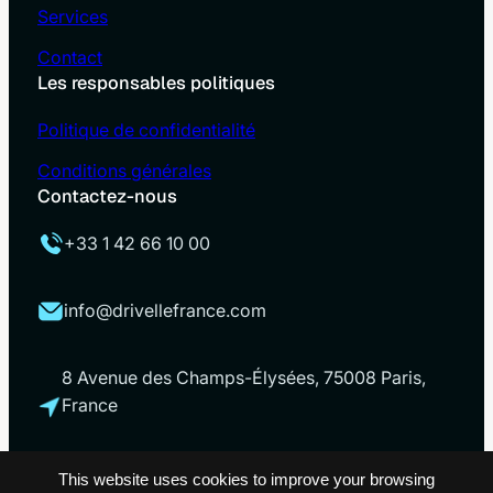
Services
Contact
Les responsables politiques
Politique de confidentialité
Conditions générales
Contactez-nous
+33 1 42 66 10 00
info@drivellefrance.com
8 Avenue des Champs-Élysées, 75008 Paris,
France
This website uses cookies to improve your browsing