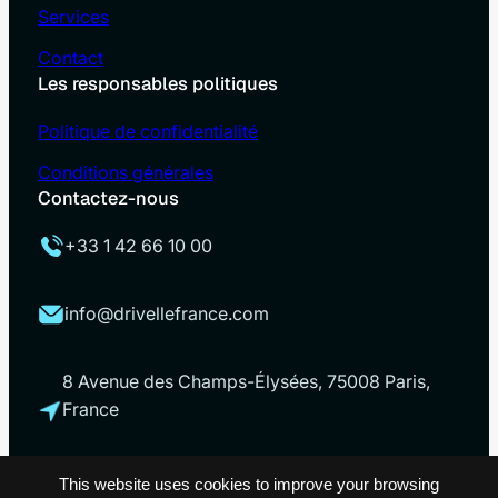
Services
Contact
Les responsables politiques
Politique de confidentialité
Conditions générales
Contactez-nous
+33 1 42 66 10 00
info@drivellefrance.com
8 Avenue des Champs-Élysées, 75008 Paris,
France
This website uses cookies to improve your browsing