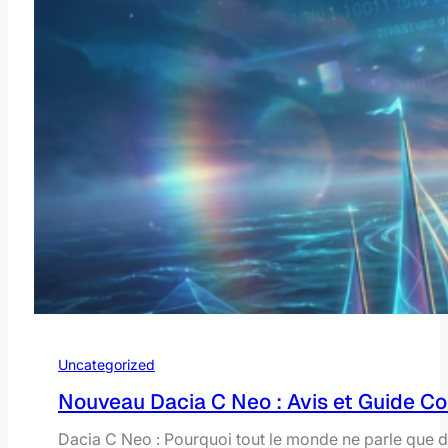
Uncategorized
Nouveau Dacia C Neo : Avis et Guide C
Dacia C Neo : Pourquoi tout le monde ne parle que 