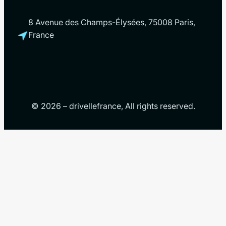
8 Avenue des Champs-Élysées, 75008 Paris,
France
© 2026 – drivellefrance, All rights reserved.