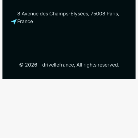
8 Avenue des Champs-Élysées, 75008 Paris,
France
© 2026 – drivellefrance, All rights reserved.